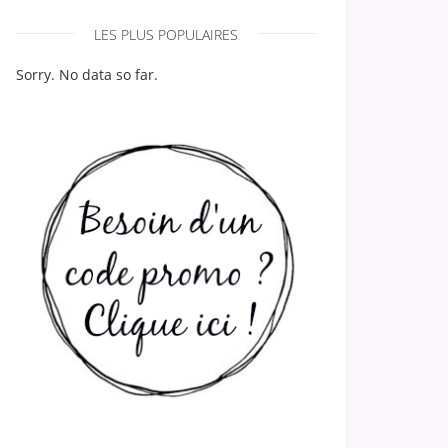
LES PLUS POPULAIRES
Sorry. No data so far.