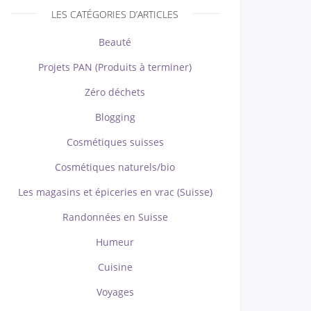
LES CATÉGORIES D’ARTICLES
Beauté
Projets PAN (Produits à terminer)
Zéro déchets
Blogging
Cosmétiques suisses
Cosmétiques naturels/bio
Les magasins et épiceries en vrac (Suisse)
Randonnées en Suisse
Humeur
Cuisine
Voyages