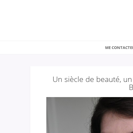
ME CONTACTE
Un siècle de beauté, un
B