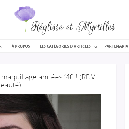
R
À PROPOS
LES CATÉGORIES D’ARTICLES
PARTENARIA
 maquillage années ’40 ! (RDV
eauté)