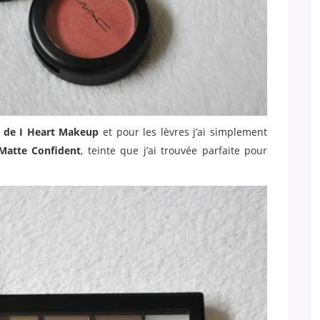
s de I Heart Makeup
et pour les lèvres j’ai simplement
 Matte Confident
, teinte que j’ai trouvée parfaite pour