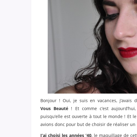
Bonjour ! Oui, je suis en vacances, j’avais
Vous Beauté
! Et comme c’est aujourd’hui, 
puisqu’elle est ouverte à tout le monde ! Et l
avions donc pour but de choisir de réaliser un
J’ai choisi les années ’40
, le maquillage de ce