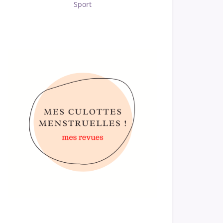
Sport