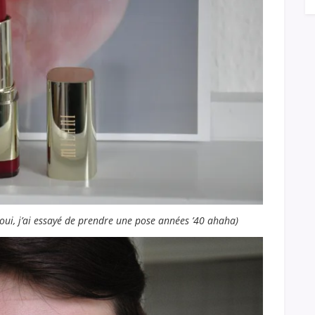
oui, j’ai essayé de prendre une pose années ’40 ahaha)