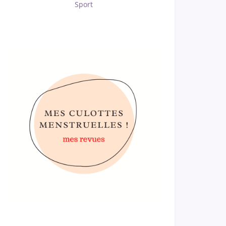
Sport