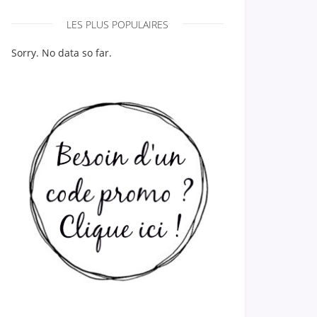
LES PLUS POPULAIRES
Sorry. No data so far.