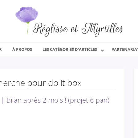
R
À PROPOS
LES CATÉGORIES D’ARTICLES
PARTENARIA
herche pour do it box
 Bilan après 2 mois ! (projet 6 pan)