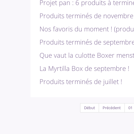
Projet pan : 6 produits à termin
Produits terminés de novembre 
Nos favoris du moment ! (produit
Produits terminés de septembre
Que vaut la culotte Boxer menstr
La Myrtilla Box de septembre !
Produits terminés de juillet !
Début
Précédent
01