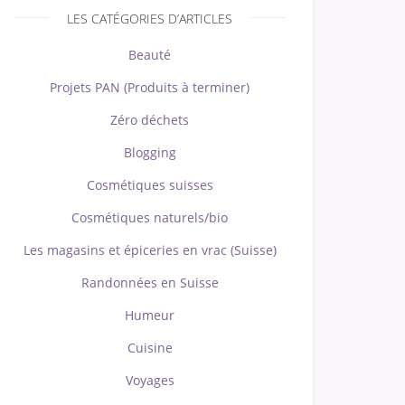
LES CATÉGORIES D’ARTICLES
Beauté
Projets PAN (Produits à terminer)
Zéro déchets
Blogging
Cosmétiques suisses
Cosmétiques naturels/bio
Les magasins et épiceries en vrac (Suisse)
Randonnées en Suisse
Humeur
Cuisine
Voyages