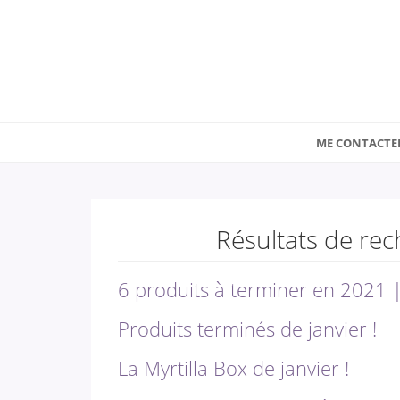
ME CONTACTE
Résultats de rec
6 produits à terminer en 2021 ||
Produits terminés de janvier !
La Myrtilla Box de janvier !