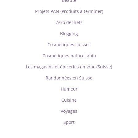
Beauté
Projets PAN (Produits à terminer)
Zéro déchets
Blogging
Cosmétiques suisses
Cosmétiques naturels/bio
Les magasins et épiceries en vrac (Suisse)
Randonnées en Suisse
Humeur
Cuisine
Voyages
Sport