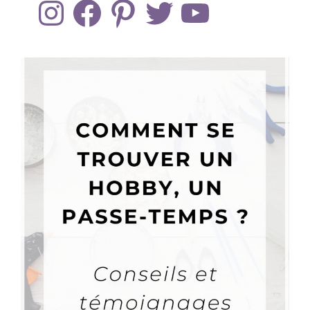
Instagram
Facebook
Pinterest
Twitter
YouTube