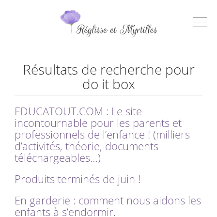
Résultats de recherche pour
do it box
EDUCATOUT.COM : Le site
incontournable pour les parents et
professionnels de l’enfance ! (milliers
d’activités, théorie, documents
téléchargeables…)
Produits terminés de juin !
En garderie : comment nous aidons les
enfants à s’endormir.