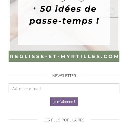
NEWSLETTER
Je m'abonne !
LES PLUS POPULAIRES