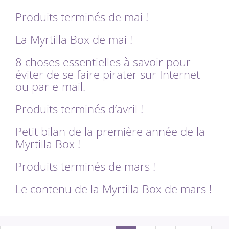
Produits terminés de mai !
La Myrtilla Box de mai !
8 choses essentielles à savoir pour
éviter de se faire pirater sur Internet
ou par e-mail.
Produits terminés d’avril !
Petit bilan de la première année de la
Myrtilla Box !
Produits terminés de mars !
Le contenu de la Myrtilla Box de mars !