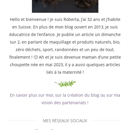
Hello et bienvenue ! Je suis Roberta, j’ai 32 ans et j’habite
en Suisse. En plus de mon blog ouvert en 2013, je suis
éducatrice de l’enfance. Je publie un article un dimanche
sur 2, en parlant de maquillage et produits naturels, bio,
zéro déchets, sport, randonnées et un peu de tout,
finalement ! 🙂 Ah et je suis devenue maman d’une petite
choupette née en mai 2023, il y a aussi quelques articles
liés à la maternité !
En savoir plus sur moi, sur la création du blog ou sur ma
vision des partenariats !
MES RÉSEAUX SOCIAUX