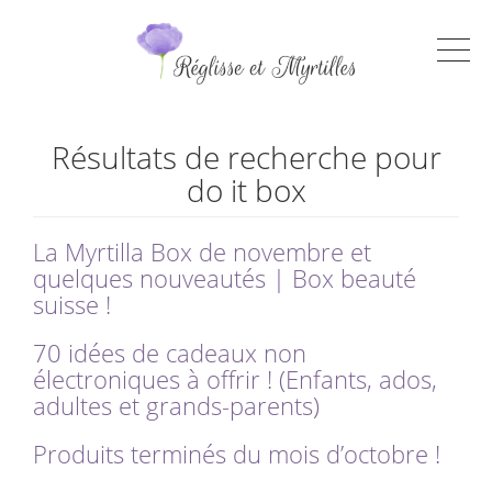
Résultats de recherche pour
do it box
La Myrtilla Box de novembre et
quelques nouveautés | Box beauté
suisse !
70 idées de cadeaux non
électroniques à offrir ! (Enfants, ados,
adultes et grands-parents)
Produits terminés du mois d’octobre !