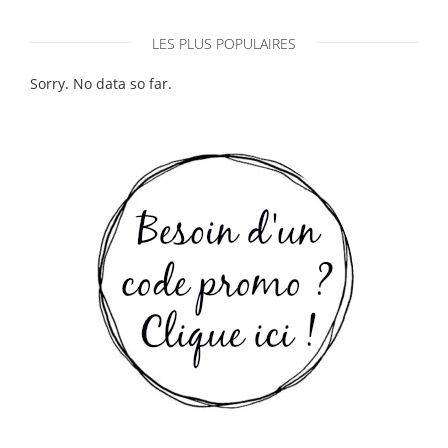
LES PLUS POPULAIRES
Sorry. No data so far.