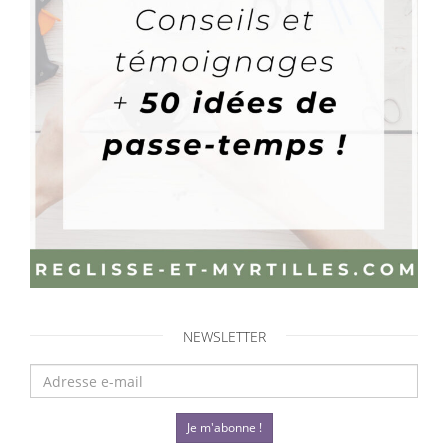
NEWSLETTER
Je m'abonne !