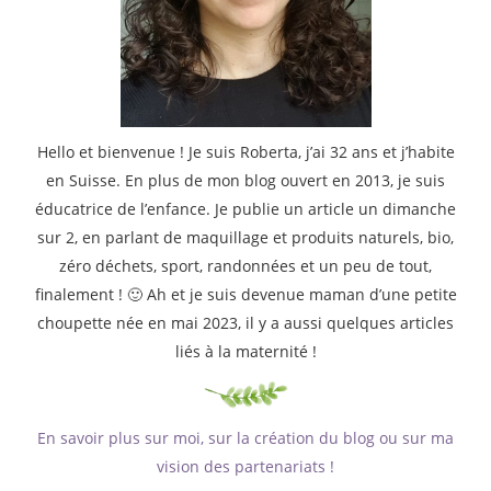
Hello et bienvenue ! Je suis Roberta, j’ai 32 ans et j’habite
en Suisse. En plus de mon blog ouvert en 2013, je suis
éducatrice de l’enfance. Je publie un article un dimanche
sur 2, en parlant de maquillage et produits naturels, bio,
zéro déchets, sport, randonnées et un peu de tout,
finalement ! 🙂 Ah et je suis devenue maman d’une petite
choupette née en mai 2023, il y a aussi quelques articles
liés à la maternité !
En savoir plus sur moi, sur la création du blog ou sur ma
vision des partenariats !