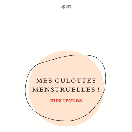
Sport