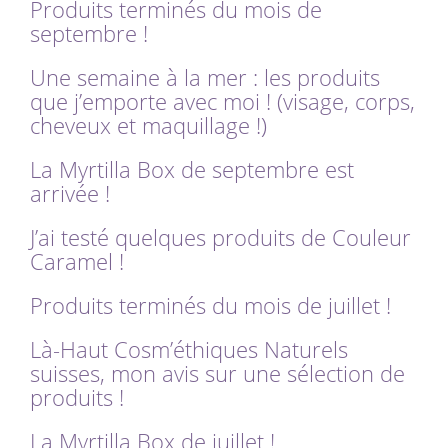
Produits terminés du mois de
septembre !
Une semaine à la mer : les produits
que j’emporte avec moi ! (visage, corps,
cheveux et maquillage !)
La Myrtilla Box de septembre est
arrivée !
J’ai testé quelques produits de Couleur
Caramel !
Produits terminés du mois de juillet !
Là-Haut Cosm’éthiques Naturels
suisses, mon avis sur une sélection de
produits !
La Myrtilla Box de juillet !