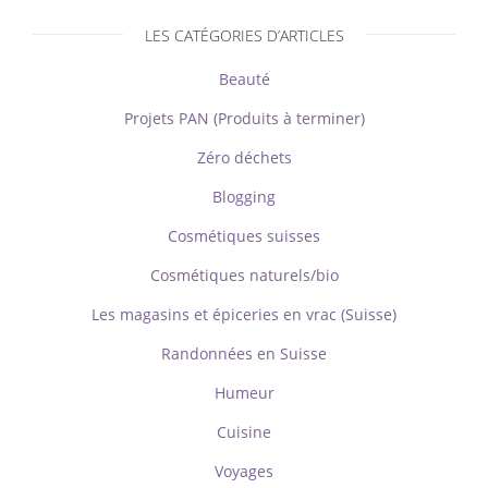
LES CATÉGORIES D’ARTICLES
Beauté
Projets PAN (Produits à terminer)
Zéro déchets
Blogging
Cosmétiques suisses
Cosmétiques naturels/bio
Les magasins et épiceries en vrac (Suisse)
Randonnées en Suisse
Humeur
Cuisine
Voyages