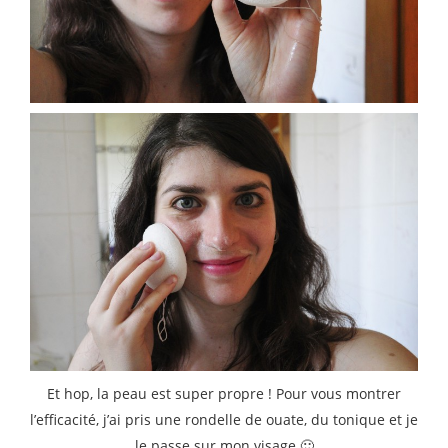
Et hop, la peau est super propre ! Pour vous montrer
l’efficacité, j’ai pris une rondelle de ouate, du tonique et je
le passe sur mon visage 🙂