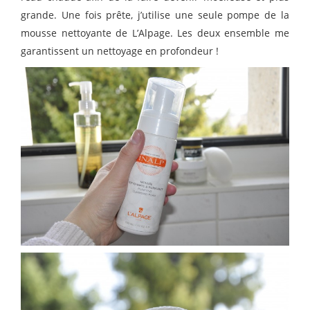
grande. Une fois prête, j’utilise une seule pompe de la
mousse nettoyante de L’Alpage. Les deux ensemble me
garantissent un nettoyage en profondeur !