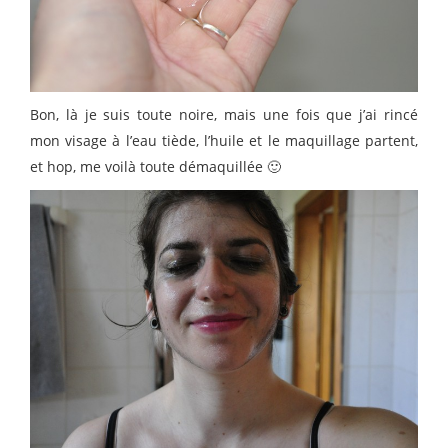
Bon, là je suis toute noire, mais une fois que j’ai rincé
mon visage à l’eau tiède, l’huile et le maquillage partent,
et hop, me voilà toute démaquillée 🙂