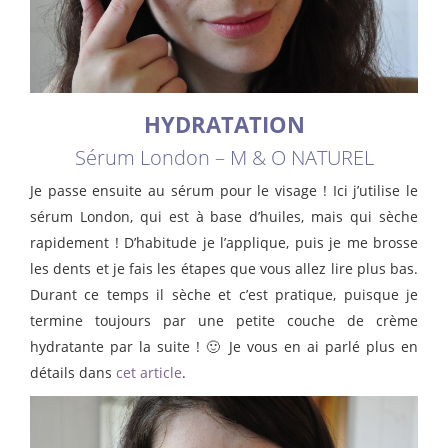
HYDRATATION
Sérum London – M & O NATUREL
Je passe ensuite au sérum pour le visage ! Ici j’utilise le
sérum London, qui est à base d’huiles, mais qui sèche
rapidement ! D’habitude je l’applique, puis je me brosse
les dents et je fais les étapes que vous allez lire plus bas.
Durant ce temps il sèche et c’est pratique, puisque je
termine toujours par une petite couche de crème
hydratante par la suite ! 🙂 Je vous en ai parlé plus en
détails dans
cet article
.