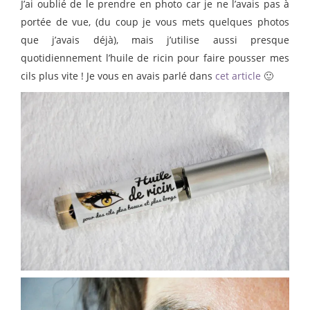
J’ai oublié de le prendre en photo car je ne l’avais pas à
portée de vue, (du coup je vous mets quelques photos
que j’avais déjà), mais j’utilise aussi presque
quotidiennement l’huile de ricin pour faire pousser mes
cils plus vite ! Je vous en avais parlé dans
cet article
🙂