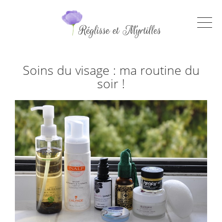
Soins du visage : ma routine du
soir !