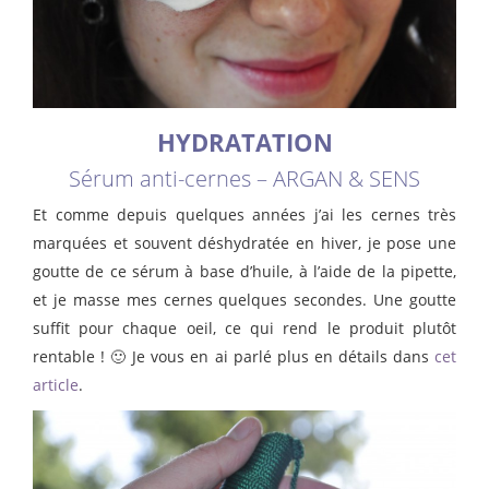
HYDRATATION
Sérum anti-cernes – ARGAN & SENS
Et comme depuis quelques années j’ai les cernes très
marquées et souvent déshydratée en hiver, je pose une
goutte de ce sérum à base d’huile, à l’aide de la pipette,
et je masse mes cernes quelques secondes. Une goutte
suffit pour chaque oeil, ce qui rend le produit plutôt
rentable ! 🙂 Je vous en ai parlé plus en détails dans
cet
article
.