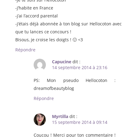
-j’habite en France
-j’ai l’accord parental
-j’étais déjà abonnée à ton blog sur Hellocoton avec
que tu lances ce concours !
Bisous, je croise les doigts ! 🙂 <3
Répondre
Capucine
dit :
14 septembre 2014 à 23:16
PS: Mon pseudo Hellocoton :
dreamofbeautyblog
Répondre
Myrtilla
dit :
15 septembre 2014 à 09:14
Coucou ! Merci pour ton commentaire !