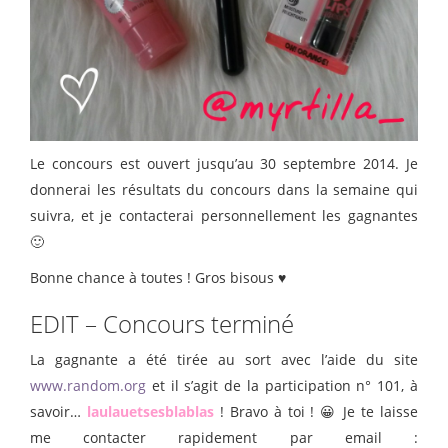
Le concours est ouvert jusqu’au 30 septembre 2014. Je
donnerai les résultats du concours dans la semaine qui
suivra, et je contacterai personnellement les gagnantes
🙂
Bonne chance à toutes ! Gros bisous ♥
EDIT – Concours terminé
La gagnante a été tirée au sort avec l’aide du site
www.random.org
et il s’agit de la participation n° 101, à
savoir…
laulauetsesblablas
! Bravo à toi ! 😀 Je te laisse
me contacter rapidement par email :