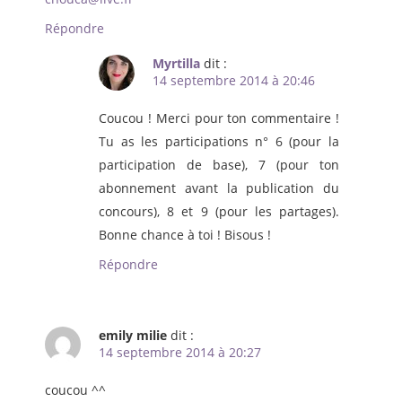
Répondre
Myrtilla
dit :
14 septembre 2014 à 20:46
Coucou ! Merci pour ton commentaire !
Tu as les participations n° 6 (pour la
participation de base), 7 (pour ton
abonnement avant la publication du
concours), 8 et 9 (pour les partages).
Bonne chance à toi ! Bisous !
Répondre
emily milie
dit :
14 septembre 2014 à 20:27
coucou ^^