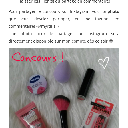
laisser le(s) lien(s) du partage en commentaire!
Pour partager le concours sur Instagram, voici
la photo
que vous devriez partager, en me taguant en
commentaire! (@myrtilla_).
Une photo pour le partage sur Instagram sera
directement disponible sur mon compte dès ce soir 🙂