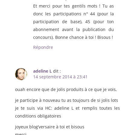
Et merci pour tes gentils mots ! Tu as
donc les participations n° 44 (pour la
participation de base), 45 (pour ton
abonnement avant la publication du
concours). Bonne chance à toi ! Bisous !
Répondre
adeline L
dit :
14 septembre 2014 à 23:41
ouah encore que de jolis produits à ce que je vois,
je participe à nouveau tu as toujours de si jolis lots
je te suis via HC: adeline L et remplis toutes les
conditions obligatoires
joyeux blog’versaire à toi et bisous
merci