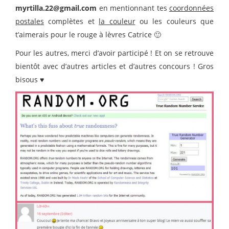
myrtilla.22@gmail.com
en mentionnant tes
coordonnées
postales
complètes et
la couleur
ou les couleurs que
t’aimerais pour le rouge à lèvres Catrice 🙂
Pour les autres, merci d’avoir participé ! Et on se retrouve
bientôt avec d’autres articles et d’autres concours ! Gros
bisous ♥