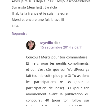
Alors je te suis deja sur HC : lesjolieschosesdelola
Sur insta (deja fait) : Lyralola
J’habite la france et je suis majeure.
Merci et encore une fois bravo !!!
Lola.
Répondre
Myrtilla
dit :
15 septembre 2014 à 09:11
Coucou ! Merci pour ton commentaire !
Et merci pour tes gentils compliments,
et oui, c’est sûr que sur WordPress ça
fait tout de suite plus pro 😉 Tu as donc
les participations n° 38 (pour la
participation de base), 39 (pour ton
abonnement avant la publication du
concours), 40 (pour ton follow sur