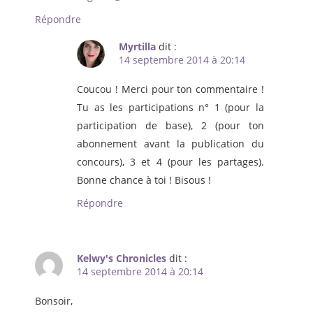
Répondre
Myrtilla
dit :
14 septembre 2014 à 20:14
Coucou ! Merci pour ton commentaire !
Tu as les participations n° 1 (pour la
participation de base), 2 (pour ton
abonnement avant la publication du
concours), 3 et 4 (pour les partages).
Bonne chance à toi ! Bisous !
Répondre
Kelwy's Chronicles
dit :
14 septembre 2014 à 20:14
Bonsoir,