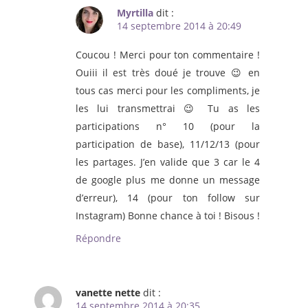
Myrtilla
dit :
14 septembre 2014 à 20:49
Coucou ! Merci pour ton commentaire !
Ouiii il est très doué je trouve 😉 en
tous cas merci pour les compliments, je
les lui transmettrai 😉 Tu as les
participations n° 10 (pour la
participation de base), 11/12/13 (pour
les partages. J’en valide que 3 car le 4
de google plus me donne un message
d’erreur), 14 (pour ton follow sur
Instagram) Bonne chance à toi ! Bisous !
Répondre
vanette nette
dit :
14 septembre 2014 à 20:35