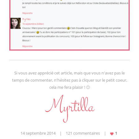
Si vous avez apprécié cet article, mais que vous n'avez pas le
temps de commenter, n'hésitez pas à cliquer sur le petit coeur,
cela me fera plaisir ! 🙂
14 septembre 2014
|
121 commentaires
|