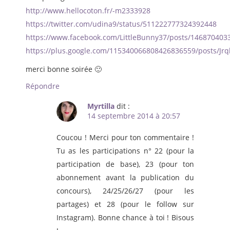
http://www.hellocoton.fr/-m2333928
https://twitter.com/udina9/status/511222777324392448
https://www.facebook.com/LittleBunny37/posts/146870403
https://plus.google.com/115340066808426836559/posts/Jr
merci bonne soirée 🙂
Répondre
Myrtilla
dit :
14 septembre 2014 à 20:57
Coucou ! Merci pour ton commentaire !
Tu as les participations n° 22 (pour la
participation de base), 23 (pour ton
abonnement avant la publication du
concours), 24/25/26/27 (pour les
partages) et 28 (pour le follow sur
Instagram). Bonne chance à toi ! Bisous