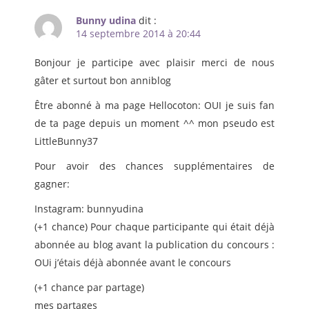
Bunny udina
dit :
14 septembre 2014 à 20:44
Bonjour je participe avec plaisir merci de nous
gâter et surtout bon anniblog
Être abonné à ma page Hellocoton: OUI je suis fan
de ta page depuis un moment ^^ mon pseudo est
LittleBunny37
Pour avoir des chances supplémentaires de
gagner:
Instagram: bunnyudina
(+1 chance) Pour chaque participante qui était déjà
abonnée au blog avant la publication du concours :
OUi j’étais déjà abonnée avant le concours
(+1 chance par partage)
mes partages