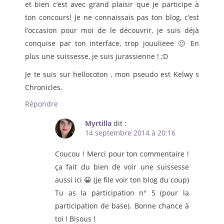
et bien c’est avec grand plaisir que je participe à
ton concours! Je ne connaissais pas ton blog, c’est
l’occasion pour moi de le découvrir, je suis déjà
conquise par ton interface, trop jouulieee 🙂 En
plus une suissesse, je suis jurassienne ! ;D
Je te suis sur hellocoton , mon pseudo est Kelwy s
Chronicles.
Répondre
Myrtilla
dit :
14 septembre 2014 à 20:16
Coucou ! Merci pour ton commentaire !
ça fait du bien de voir une suissesse
aussi ici 😀 (je file voir ton blog du coup)
Tu as la participation n° 5 (pour la
participation de base). Bonne chance à
toi ! Bisous !