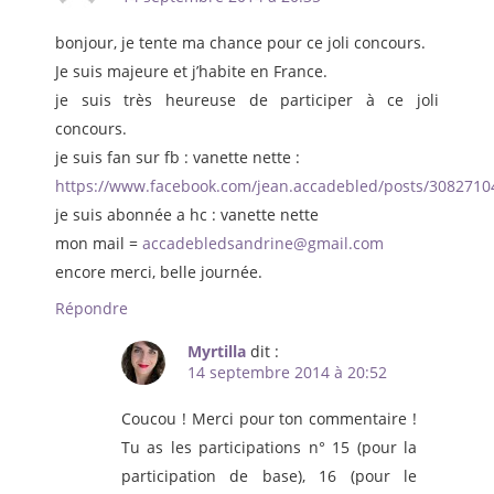
bonjour, je tente ma chance pour ce joli concours.
Je suis majeure et j’habite en France.
je suis très heureuse de participer à ce joli
concours.
je suis fan sur fb : vanette nette :
https://www.facebook.com/jean.accadebled/posts/308271
je suis abonnée a hc : vanette nette
mon mail =
accadebledsandrine@gmail.com
encore merci, belle journée.
Répondre
Myrtilla
dit :
14 septembre 2014 à 20:52
Coucou ! Merci pour ton commentaire !
Tu as les participations n° 15 (pour la
participation de base), 16 (pour le