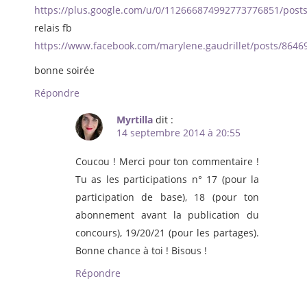
https://plus.google.com/u/0/112666874992773776851/pos
relais fb
https://www.facebook.com/marylene.gaudrillet/posts/864
bonne soirée
Répondre
Myrtilla
dit :
14 septembre 2014 à 20:55
Coucou ! Merci pour ton commentaire !
Tu as les participations n° 17 (pour la
participation de base), 18 (pour ton
abonnement avant la publication du
concours), 19/20/21 (pour les partages).
Bonne chance à toi ! Bisous !
Répondre