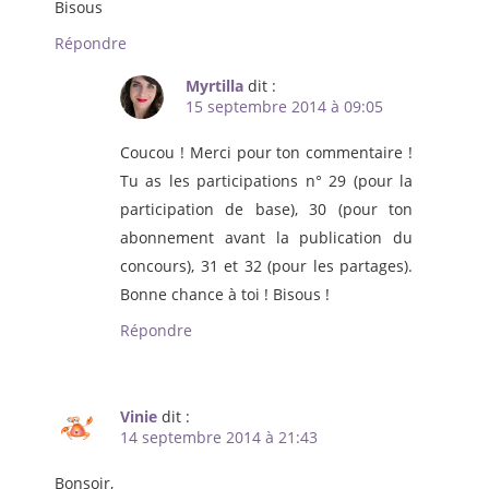
Bisous
Répondre
Myrtilla
dit :
15 septembre 2014 à 09:05
Coucou ! Merci pour ton commentaire !
Tu as les participations n° 29 (pour la
participation de base), 30 (pour ton
abonnement avant la publication du
concours), 31 et 32 (pour les partages).
Bonne chance à toi ! Bisous !
Répondre
Vinie
dit :
14 septembre 2014 à 21:43
Bonsoir,