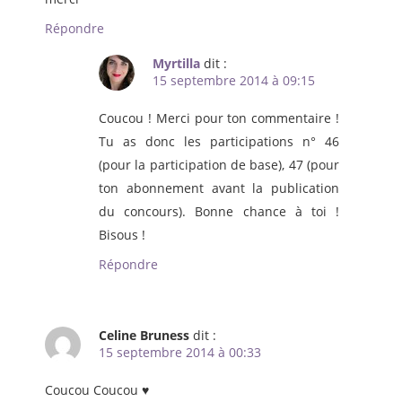
Répondre
Myrtilla
dit :
15 septembre 2014 à 09:15
Coucou ! Merci pour ton commentaire !
Tu as donc les participations n° 46
(pour la participation de base), 47 (pour
ton abonnement avant la publication
du concours). Bonne chance à toi !
Bisous !
Répondre
Celine Bruness
dit :
15 septembre 2014 à 00:33
Coucou Coucou ♥