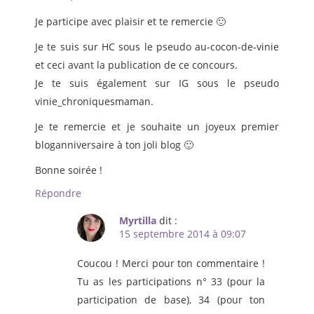
Je participe avec plaisir et te remercie 🙂
Je te suis sur HC sous le pseudo au-cocon-de-vinie
et ceci avant la publication de ce concours.
Je te suis également sur IG sous le pseudo
vinie_chroniquesmaman.
Je te remercie et je souhaite un joyeux premier
bloganniversaire à ton joli blog 🙂
Bonne soirée !
Répondre
Myrtilla
dit :
15 septembre 2014 à 09:07
Coucou ! Merci pour ton commentaire !
Tu as les participations n° 33 (pour la
participation de base), 34 (pour ton