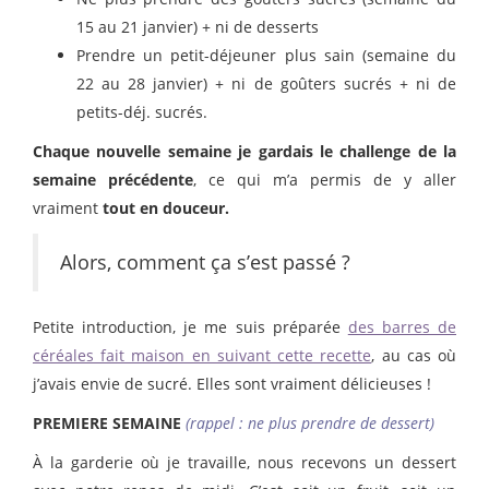
15 au 21 janvier) + ni de desserts
Prendre un petit-déjeuner plus sain (semaine du
22 au 28 janvier) + ni de goûters sucrés + ni de
petits-déj. sucrés.
Chaque nouvelle semaine je gardais le challenge de la
semaine précédente
, ce qui m’a permis de y aller
vraiment
tout en douceur.
Alors, comment ça s’est passé ?
Petite introduction, je me suis préparée
des barres de
céréales fait maison en suivant cette recette
, au cas où
j’avais envie de sucré. Elles sont vraiment délicieuses !
PREMIERE SEMAINE
(rappel : ne plus prendre de dessert)
À la garderie où je travaille, nous recevons un dessert