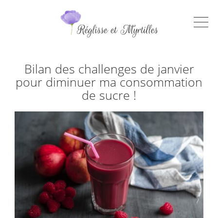
Bilan des challenges de janvier
pour diminuer ma consommation
de sucre !