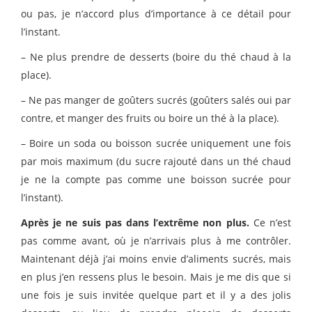
ou pas, je n’accord plus d’importance à ce détail pour
l’instant.
– Ne plus prendre de desserts (boire du thé chaud à la
place).
– Ne pas manger de goûters sucrés (goûters salés oui par
contre, et manger des fruits ou boire un thé à la place).
– Boire un soda ou boisson sucrée uniquement une fois
par mois maximum (du sucre rajouté dans un thé chaud
je ne la compte pas comme une boisson sucrée pour
l’instant).
Après je ne suis pas dans l’extrême non plus.
Ce n’est
pas comme avant, où je n’arrivais plus à me contrôler.
Maintenant déjà j’ai moins envie d’aliments sucrés, mais
en plus j’en ressens plus le besoin. Mais je me dis que si
une fois je suis invitée quelque part et il y a des jolis