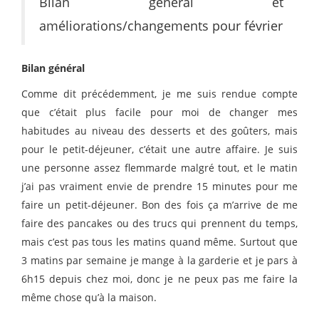
Bilan général et
améliorations/changements pour février
Bilan général
Comme dit précédemment, je me suis rendue compte
que c’était plus facile pour moi de changer mes
habitudes au niveau des desserts et des goûters, mais
pour le petit-déjeuner, c’était une autre affaire. Je suis
une personne assez flemmarde malgré tout, et le matin
j’ai pas vraiment envie de prendre 15 minutes pour me
faire un petit-déjeuner. Bon des fois ça m’arrive de me
faire des pancakes ou des trucs qui prennent du temps,
mais c’est pas tous les matins quand même. Surtout que
3 matins par semaine je mange à la garderie et je pars à
6h15 depuis chez moi, donc je ne peux pas me faire la
même chose qu’à la maison.