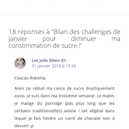
18 réponses à “
Bilan des challenges de
janvier pour diminuer ma
consommation de sucre !
”
Les Jolis Slims
dit :
31 janvier 2018 à 19:26
Coucou Roberta,
Alors j’ai réduit ma conso de sucre drastiquement
aussi, je suis dans ma troisième semaine. Le matin,
je mange du porridge (pas plus long que les
céréales traditionnelles) avoine / lait végétal dans
lequel je fais fondre un carré de chocolat noir à
dessert ;p