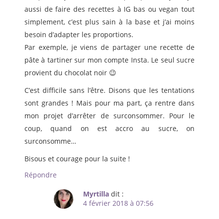
aussi de faire des recettes à IG bas ou vegan tout
simplement, c’est plus sain à la base et j’ai moins
besoin d’adapter les proportions.
Par exemple, je viens de partager une recette de
pâte à tartiner sur mon compte Insta. Le seul sucre
provient du chocolat noir 😉
C’est difficile sans l’être. Disons que les tentations
sont grandes ! Mais pour ma part, ça rentre dans
mon projet d’arrêter de surconsommer. Pour le
coup, quand on est accro au sucre, on
surconsomme…
Bisous et courage pour la suite !
Répondre
Myrtilla
dit :
4 février 2018 à 07:56