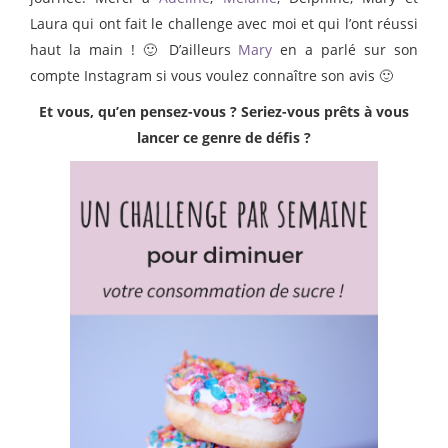
Laura qui ont fait le challenge avec moi et qui l’ont réussi
haut la main ! 🙂 D’ailleurs
Mary
en a parlé sur son
compte Instagram si vous voulez connaître son avis 🙂
Et vous, qu’en pensez-vous ? Seriez-vous prêts à vous
lancer ce genre de défis ?