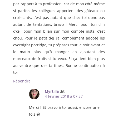
par rapport à ta profession, car de mon côté même
si parfois les collègues apportent des gâteaux ou
croissants, c’est pas autant que chez toi donc pas
autant de tentations, bravo ! Merci pour ton clin
d’œil pour mon bilan sur mon compte insta, c’est
chou. Pour le petit dej j’ai complément adopté les
overnight porridge, tu prépares tout le soir avant et
le matin plus qu’à manger en ajoutant des
morceaux de fruits si tu veux. Et ça tient bien plus
au ventre que des tartines. Bonne continuation à
toi
Répondre
Myrtilla
dit :
4 février 2018 à 07:57
Merci ! Et bravo à toi aussi, encore une
fois 😀