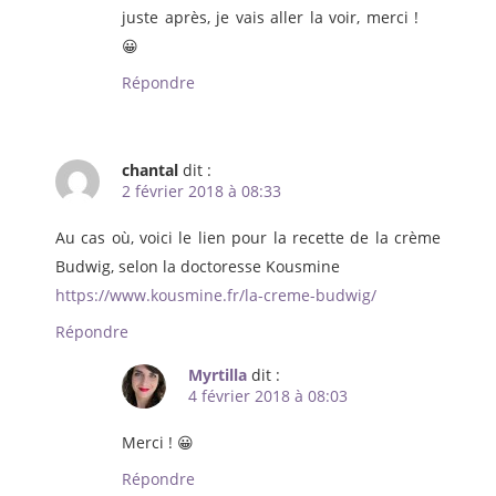
juste après, je vais aller la voir, merci !
😀
Répondre
chantal
dit :
2 février 2018 à 08:33
Au cas où, voici le lien pour la recette de la crème
Budwig, selon la doctoresse Kousmine
https://www.kousmine.fr/la-creme-budwig/
Répondre
Myrtilla
dit :
4 février 2018 à 08:03
Merci ! 😀
Répondre