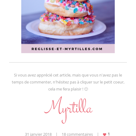
Si vous avez apprécié cet article, mais que vous n'avez pas le
temps de commenter, n'hésitez pas à cliquer sur le petit coeur,
cela me fera plaisir ! 🙂
31 janvier 2018
|
18 commentaires
|