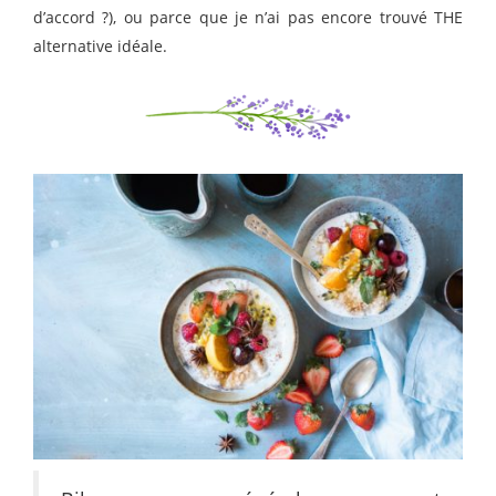
d’accord ?), ou parce que je n’ai pas encore trouvé THE
alternative idéale.