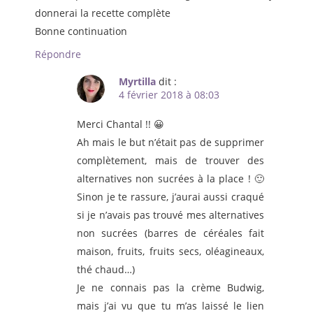
donnerai la recette complète
Bonne continuation
Répondre
Myrtilla
dit :
4 février 2018 à 08:03
Merci Chantal !! 😀
Ah mais le but n’était pas de supprimer
complètement, mais de trouver des
alternatives non sucrées à la place ! 🙂
Sinon je te rassure, j’aurai aussi craqué
si je n’avais pas trouvé mes alternatives
non sucrées (barres de céréales fait
maison, fruits, fruits secs, oléagineaux,
thé chaud…)
Je ne connais pas la crème Budwig,
mais j’ai vu que tu m’as laissé le lien