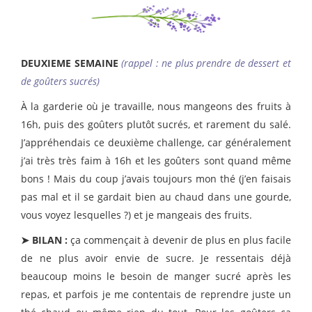
DEUXIEME SEMAINE
(rappel : ne plus prendre de dessert et
de goûters sucrés)
À la garderie où je travaille, nous mangeons des fruits à
16h, puis des goûters plutôt sucrés, et rarement du salé.
J’appréhendais ce deuxième challenge, car généralement
j’ai très très faim à 16h et les goûters sont quand même
bons ! Mais du coup j’avais toujours mon thé (j’en faisais
pas mal et il se gardait bien au chaud dans une gourde,
vous voyez lesquelles ?) et je mangeais des fruits.
➤ BILAN :
ça commençait à devenir de plus en plus facile
de ne plus avoir envie de sucre. Je ressentais déjà
beaucoup moins le besoin de manger sucré après les
repas, et parfois je me contentais de reprendre juste un