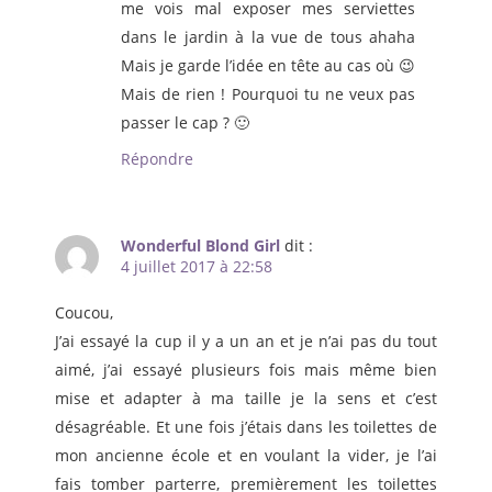
me vois mal exposer mes serviettes
dans le jardin à la vue de tous ahaha
Mais je garde l’idée en tête au cas où 😉
Mais de rien ! Pourquoi tu ne veux pas
passer le cap ? 🙂
Répondre
Wonderful Blond Girl
dit :
4 juillet 2017 à 22:58
Coucou,
J’ai essayé la cup il y a un an et je n’ai pas du tout
aimé, j’ai essayé plusieurs fois mais même bien
mise et adapter à ma taille je la sens et c’est
désagréable. Et une fois j’étais dans les toilettes de
mon ancienne école et en voulant la vider, je l’ai
fais tomber parterre, premièrement les toilettes