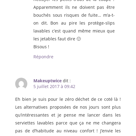
Apparemment ils ne doivent pas être
bouchés sous risques de fuite… m’a-t-
on dit. Bon au pire les protège-slips
lavables c’est quand même mieux que
les jetables faut dire 🙂
Bisous !
Répondre
Makeuptwice
dit :
5 juillet 2017 à 09:42
Eh bien je suis pour le zéro déchet de ce coté là !
Les alternatives proposées de nos jours sont plus
qu’intéressantes et je pense me lancer dans les
serviettes lavables parce que ça ne me changera
pas de d’habitude au niveau confort ! J’envie les