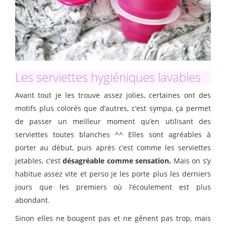
Les serviettes hygiéniques lavables
Avant tout je les trouve assez jolies, certaines ont des
motifs plus colorés que d’autres, c’est sympa, ça permet
de passer un meilleur moment qu’en utilisant des
serviettes toutes blanches ^^ Elles sont agréables à
porter au début, puis après c’est comme les serviettes
jetables, c’est
désagréable comme sensation.
Mais on s’y
habitue assez vite et perso je les porte plus les derniers
jours que les premiers où l’écoulement est plus
abondant.
Sinon elles ne bougent pas et ne gênent pas trop, mais