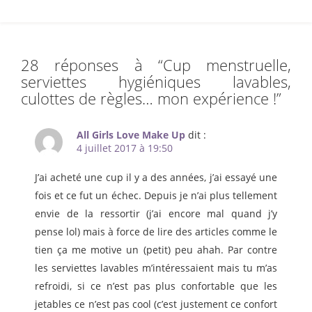
28 réponses à “
Cup menstruelle,
serviettes hygiéniques lavables,
culottes de règles… mon expérience !
”
All Girls Love Make Up
dit :
4 juillet 2017 à 19:50
J’ai acheté une cup il y a des années, j’ai essayé une
fois et ce fut un échec. Depuis je n’ai plus tellement
envie de la ressortir (j’ai encore mal quand j’y
pense lol) mais à force de lire des articles comme le
tien ça me motive un (petit) peu ahah. Par contre
les serviettes lavables m’intéressaient mais tu m’as
refroidi, si ce n’est pas plus confortable que les
jetables ce n’est pas cool (c’est justement ce confort