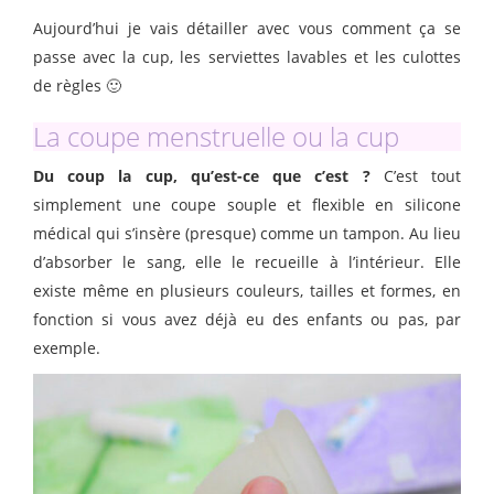
Aujourd’hui je vais détailler avec vous comment ça se
passe avec la cup, les serviettes lavables et les culottes
de règles 🙂
La coupe menstruelle ou la cup
Du coup la cup, qu’est-ce que c’est ?
C’est tout
simplement une coupe souple et flexible en silicone
médical qui s’insère (presque) comme un tampon. Au lieu
d’absorber le sang, elle le recueille à l’intérieur. Elle
existe même en plusieurs couleurs, tailles et formes, en
fonction si vous avez déjà eu des enfants ou pas, par
exemple.