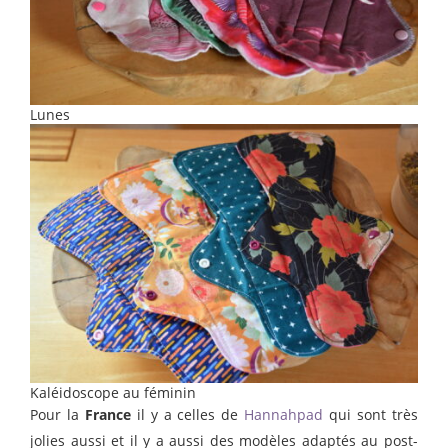
Lunes
Kaléidoscope au féminin
Pour la
France
il y a celles de
Hannahpad
qui sont très
jolies aussi et il y a aussi des modèles adaptés au post-