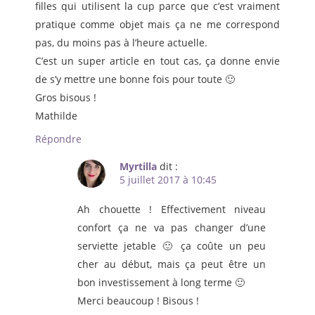
filles qui utilisent la cup parce que c’est vraiment
pratique comme objet mais ça ne me correspond
pas, du moins pas à l’heure actuelle.
C’est un super article en tout cas, ça donne envie
de s’y mettre une bonne fois pour toute 🙂
Gros bisous !
Mathilde
Répondre
Myrtilla
dit :
5 juillet 2017 à 10:45
Ah chouette ! Effectivement niveau
confort ça ne va pas changer d’une
serviette jetable 🙂 ça coûte un peu
cher au début, mais ça peut être un
bon investissement à long terme 🙂
Merci beaucoup ! Bisous !