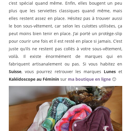
c’est spécial quand même. Enfin, elles bougent un peu
plus que les serviettes classiques quand même, mais
elles restent assez en place. Hésitez pas à trouver aussi
le bon sous-vêtement, car selon les culottes utilisées, ça
peut moins bien tenir en place. J’ai porté un protège-slip
pour courir une fois et il est resté en place si jamais. C’est
juste qu’ils ne restent pas collés à votre sous-vêtement,
voilà. Il existe énormément de marques qui en
fabriquent artisanalement ou pas. Si vous habitez en
Suisse
, vous pourrez retrouver les marques
Lunes
et
Kaléidoscope au Féminin
sur
ma boutique en ligne
🙂