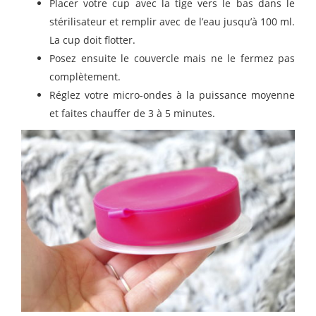
Placer votre cup avec la tige vers le bas dans le
stérilisateur et remplir avec de l’eau jusqu’à 100 ml.
La cup doit flotter.
Posez ensuite le couvercle mais ne le fermez pas
complètement.
Réglez votre micro-ondes à la puissance moyenne
et faites chauffer de 3 à 5 minutes.