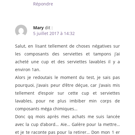
Répondre
Mary
dit :
5 juillet 2017 à 14:32
Salut, en lisant tellement de choses négatives sur
les composants des serviettes et tampons j’ai
acheté une cup et des serviettes lavables il y a
environ 1an.
Alors je redoutais le moment du test, je sais pas
pourquoi, j’avais peur d’être déçue, car j’avais mis
tellement d’espoir sur cette cup et serviettes
lavables, pour ne plus imbiber min corps de
composants méga chimiques…
Donc qq mois après mes achats me suis lancée
avec la cup d’abord… Aïe… Galère pour la mettre…
et je te raconte pas pour la retirer… Don mon 1 er