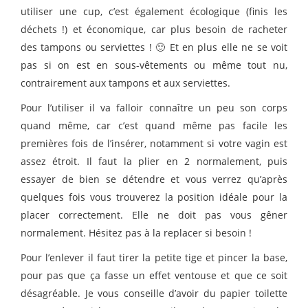
utiliser une cup, c’est également écologique (finis les
déchets !) et économique, car plus besoin de racheter
des tampons ou serviettes ! 🙂 Et en plus elle ne se voit
pas si on est en sous-vêtements ou même tout nu,
contrairement aux tampons et aux serviettes.
Pour l’utiliser il va falloir connaître un peu son corps
quand même, car c’est quand même pas facile les
premières fois de l’insérer, notamment si votre vagin est
assez étroit. Il faut la plier en 2 normalement, puis
essayer de bien se détendre et vous verrez qu’après
quelques fois vous trouverez la position idéale pour la
placer correctement. Elle ne doit pas vous gêner
normalement. Hésitez pas à la replacer si besoin !
Pour l’enlever il faut tirer la petite tige et pincer la base,
pour pas que ça fasse un effet ventouse et que ce soit
désagréable. Je vous conseille d’avoir du papier toilette