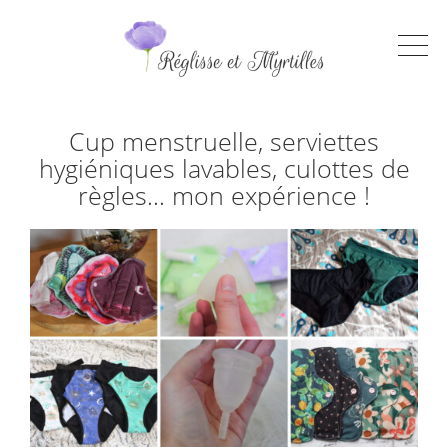
Cup menstruelle, serviettes
hygiéniques lavables, culottes de
règles… mon expérience !