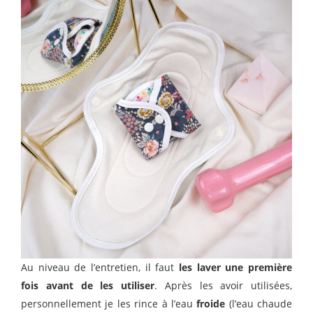
Au niveau de l’entretien, il faut
les laver une première
fois avant de les utiliser
. Après les avoir utilisées,
personnellement je les rince à l’eau
froide
(l’eau chaude