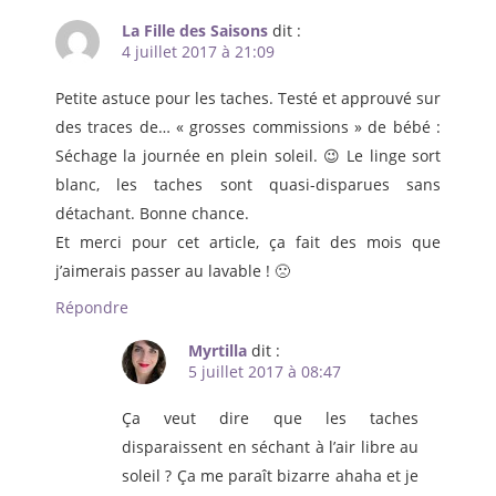
La Fille des Saisons
dit :
4 juillet 2017 à 21:09
Petite astuce pour les taches. Testé et approuvé sur
des traces de… « grosses commissions » de bébé :
Séchage la journée en plein soleil. 😉 Le linge sort
blanc, les taches sont quasi-disparues sans
détachant. Bonne chance.
Et merci pour cet article, ça fait des mois que
j’aimerais passer au lavable ! 🙁
Répondre
Myrtilla
dit :
5 juillet 2017 à 08:47
Ça veut dire que les taches
disparaissent en séchant à l’air libre au
soleil ? Ça me paraît bizarre ahaha et je