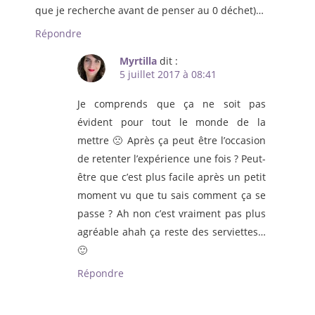
que je recherche avant de penser au 0 déchet)…
Répondre
Myrtilla
dit :
5 juillet 2017 à 08:41
Je comprends que ça ne soit pas
évident pour tout le monde de la
mettre 🙁 Après ça peut être l’occasion
de retenter l’expérience une fois ? Peut-
être que c’est plus facile après un petit
moment vu que tu sais comment ça se
passe ? Ah non c’est vraiment pas plus
agréable ahah ça reste des serviettes…
🙂
Répondre