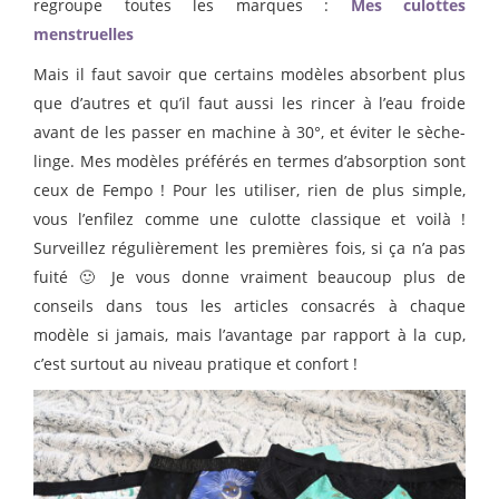
regroupe toutes les marques :
Mes culottes
menstruelles
Mais il faut savoir que certains modèles absorbent plus
que d’autres et qu’il faut aussi les rincer à l’eau froide
avant de les passer en machine à 30°, et éviter le sèche-
linge. Mes modèles préférés en termes d’absorption sont
ceux de Fempo ! Pour les utiliser, rien de plus simple,
vous l’enfilez comme une culotte classique et voilà !
Surveillez régulièrement les premières fois, si ça n’a pas
fuité 🙂 Je vous donne vraiment beaucoup plus de
conseils dans tous les articles consacrés à chaque
modèle si jamais, mais l’avantage par rapport à la cup,
c’est surtout au niveau pratique et confort !