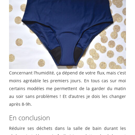
Concernant l’humidité, ça dépend de votre flux, mais c’est
moins agréable les premiers jours. En tous cas sur moi
certains modèles me permettent de la garder du matin
au soir sans problèmes ! Et d’autres je dois les changer
après 8-9h.
En conclusion
Réduire ses déchets dans la salle de bain durant les