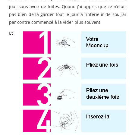
jour sans avoir de fuites. Quand j’ai appris que ce n’était
pas bien de la garder tout le jour à l’intérieur de soi, j’ai
par contre commencé à la vider plus souvent.
Et