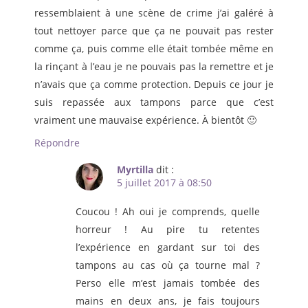
ressemblaient à une scène de crime j’ai galéré à
tout nettoyer parce que ça ne pouvait pas rester
comme ça, puis comme elle était tombée même en
la rinçant à l’eau je ne pouvais pas la remettre et je
n’avais que ça comme protection. Depuis ce jour je
suis repassée aux tampons parce que c’est
vraiment une mauvaise expérience. À bientôt 🙂
Répondre
Myrtilla
dit :
5 juillet 2017 à 08:50
Coucou ! Ah oui je comprends, quelle
horreur ! Au pire tu retentes
l’expérience en gardant sur toi des
tampons au cas où ça tourne mal ?
Perso elle m’est jamais tombée des
mains en deux ans, je fais toujours