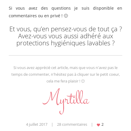
Si vous avez des questions je suis disponible en
commentaires ou en privé ! 🙂
Et vous, qu’en pensez-vous de tout ça ?
Avez-vous vous aussi adhéré aux
protections hygiéniques lavables ?
Si vous avez apprécié cet article, mais que vous n'avez pas le
temps de commenter, n'hésitez pas à cliquer sur le petit coeur,
cela me fera plaisir ! 🙂
4 juillet 2017
|
28 commentaires
|