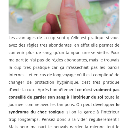
Les avantages de la cup sont qu’elle est pratique si vous
avez des règles très abondantes, en effet elle permet de
contenir plus de sang qu’un tampon une serviette. Pour
ma part je n’ai pas de règles abondantes, mais je trouvais
la cup très pratique car ça m’asséchait pas les parois
internes… et en cas de long voyage où il est compliqué de
changer de protection hygiénique, c’est très pratique
d’avoir la cup ! Après honnêtement
ce n’est vraiment pas
conseillé de garder son sang à l’intérieur de soi
toute la
journée, comme avec les tampons. On peut développer
le
syndrome du choc toxique
, si on la garde à l’intérieur
trop longtemps. Pensez donc à la vider régulièrement !
Mais pour ma part je pouvais garder la mienne tout le