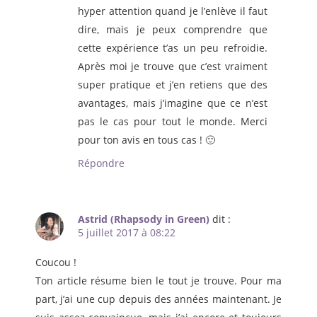
hyper attention quand je l’enlève il faut
dire, mais je peux comprendre que
cette expérience t’as un peu refroidie.
Après moi je trouve que c’est vraiment
super pratique et j’en retiens que des
avantages, mais j’imagine que ce n’est
pas le cas pour tout le monde. Merci
pour ton avis en tous cas ! 🙂
Répondre
Astrid (Rhapsody in Green)
dit :
5 juillet 2017 à 08:22
Coucou !
Ton article résume bien le tout je trouve. Pour ma
part, j’ai une cup depuis des années maintenant. Je