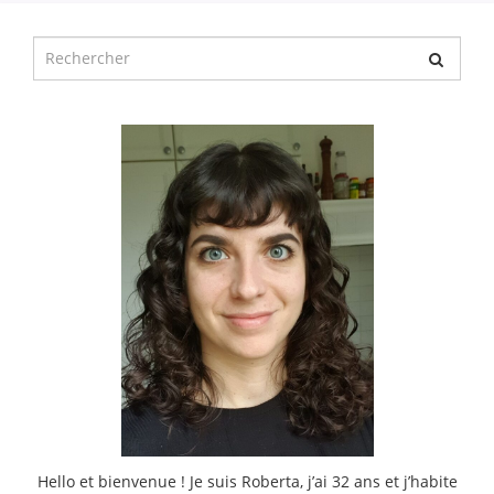
Chercher
pour
:
Hello et bienvenue ! Je suis Roberta, j’ai 32 ans et j’habite