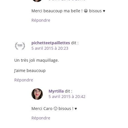
Merci beaucoup ma belle ! 😀 bisous ♥
Répondre
pichetteetpaillettes
dit :
5 avril 2015 à 20:23
Un très joli maquillage.
J’aime beaucoup
Répondre
Myrtilla
dit :
5 avril 2015 à 20:42
Merci Caro 🙂 bisous ! ♥
Répondre