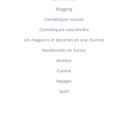
Blogging
Cosmétiques suisses
Cosmétiques naturels/bio
Les magasins et épiceries en vrac (Suisse)
Randonnées en Suisse
Humeur
Cuisine
Voyages
Sport