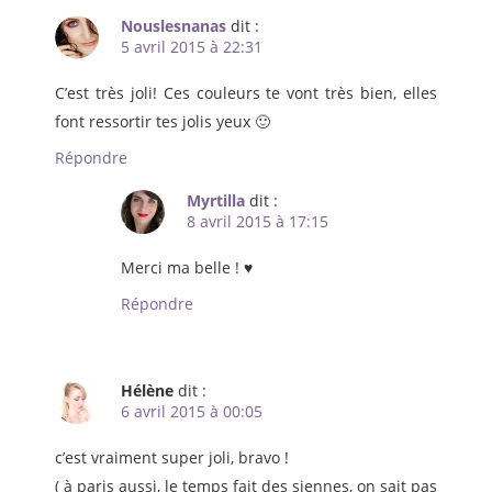
Nouslesnanas
dit :
5 avril 2015 à 22:31
C’est très joli! Ces couleurs te vont très bien, elles
font ressortir tes jolis yeux 🙂
Répondre
Myrtilla
dit :
8 avril 2015 à 17:15
Merci ma belle ! ♥
Répondre
Hélène
dit :
6 avril 2015 à 00:05
c’est vraiment super joli, bravo !
( à paris aussi, le temps fait des siennes, on sait pas