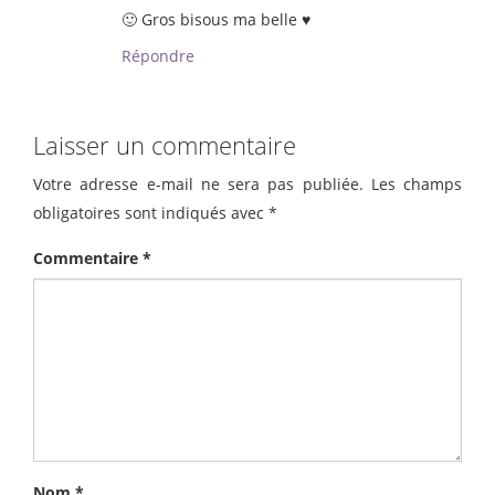
🙂 Gros bisous ma belle ♥
Répondre
Laisser un commentaire
Votre adresse e-mail ne sera pas publiée.
Les champs
obligatoires sont indiqués avec
*
Commentaire
*
Nom
*