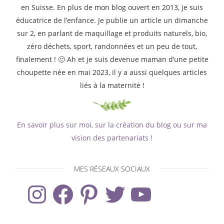
en Suisse. En plus de mon blog ouvert en 2013, je suis
éducatrice de l’enfance. Je publie un article un dimanche
sur 2, en parlant de maquillage et produits naturels, bio,
zéro déchets, sport, randonnées et un peu de tout,
finalement ! 🙂 Ah et je suis devenue maman d’une petite
choupette née en mai 2023, il y a aussi quelques articles
liés à la maternité !
En savoir plus sur moi, sur la création du blog ou sur ma
vision des partenariats !
MES RÉSEAUX SOCIAUX
Instagram
Facebook
Pinterest
Twitter
YouTube