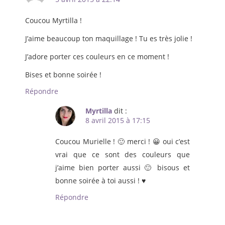
Coucou Myrtilla !
J’aime beaucoup ton maquillage ! Tu es très jolie !
J’adore porter ces couleurs en ce moment !
Bises et bonne soirée !
Répondre
Myrtilla
dit :
8 avril 2015 à 17:15
Coucou Murielle ! 🙂 merci ! 😀 oui c’est
vrai que ce sont des couleurs que
j’aime bien porter aussi 🙂 bisous et
bonne soirée à toi aussi ! ♥
Répondre