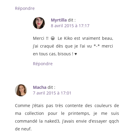
Répondre
Myrtilla
dit :
8 avril 2015 à 17:17
Merci !! 😀 Le Kiko est vraiment beau,
j’ai craqué dès que je l’ai vu *-* merci
en tous cas, bisous ! ♥
Répondre
Macha
dit :
7 avril 2015 à 17:01
Comme j’étais pas très contente des couleurs de
ma collection pour le printemps, je me suis
commandé la naked3, j’avais envie d’essayer qqch
de neuf.