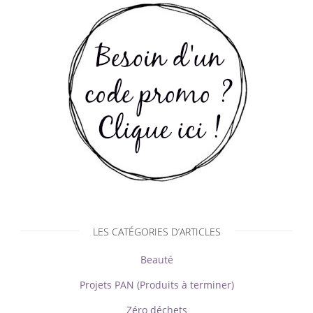
LES CATÉGORIES D’ARTICLES
Beauté
Projets PAN (Produits à terminer)
Zéro déchets