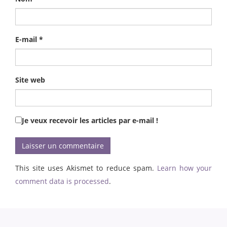
E-mail
*
Site web
Je veux recevoir les articles par e-mail !
This site uses Akismet to reduce spam.
Learn how your
comment data is processed
.