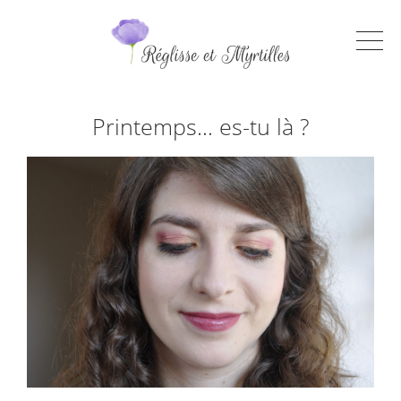
Printemps… es-tu là ?