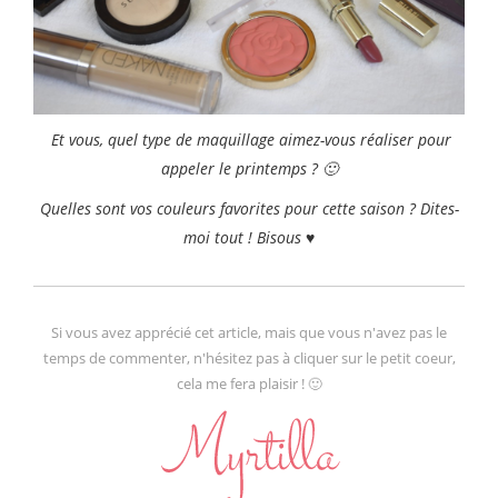
Et vous, quel type de maquillage aimez-vous réaliser pour
appeler le printemps ? 🙂
Quelles sont vos couleurs favorites pour cette saison ? Dites-
moi tout ! Bisous ♥
Si vous avez apprécié cet article, mais que vous n'avez pas le
temps de commenter, n'hésitez pas à cliquer sur le petit coeur,
cela me fera plaisir ! 🙂