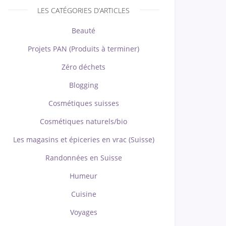
LES CATÉGORIES D’ARTICLES
Beauté
Projets PAN (Produits à terminer)
Zéro déchets
Blogging
Cosmétiques suisses
Cosmétiques naturels/bio
Les magasins et épiceries en vrac (Suisse)
Randonnées en Suisse
Humeur
Cuisine
Voyages