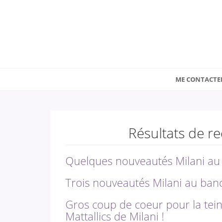
ME CONTACTE
Résultats de r
Quelques nouveautés Milani au b
Trois nouveautés Milani au banc 
Gros coup de coeur pour la tei
Mattallics de Milani !