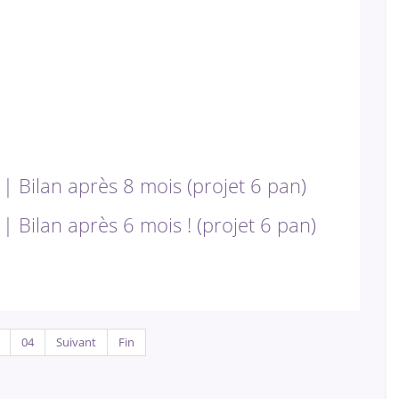
| Bilan après 8 mois (projet 6 pan)
 Bilan après 6 mois ! (projet 6 pan)
04
Suivant
Fin