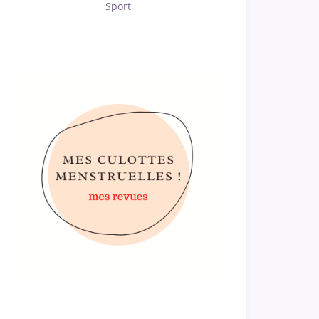
Sport