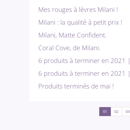
Mes rouges à lèvres Milani !
Milani : la qualité à petit prix !
Milani, Matte Confident.
Coral Cove, de Milani.
6 produits à terminer en 2021 |
6 produits à terminer en 2021 ||
Produits terminés de mai !
01
02
03