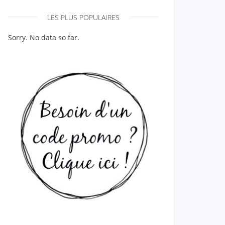
LES PLUS POPULAIRES
Sorry. No data so far.