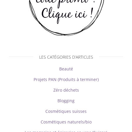
LES CATÉGORIES D’ARTICLES
Beauté
Projets PAN (Produits à terminer)
Zéro déchets
Blogging
Cosmétiques suisses
Cosmétiques naturels/bio