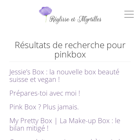
Résultats de recherche pour
pinkbox
Jessie’s Box : la nouvelle box beauté
suisse et vegan !
Prépares-toi avec moi !
Pink Box ? Plus jamais.
My Pretty Box | La Make-up Box : le
bilan mitigé !