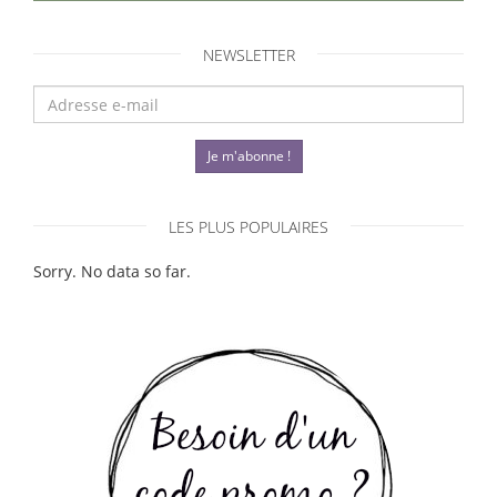
NEWSLETTER
Je m'abonne !
LES PLUS POPULAIRES
Sorry. No data so far.