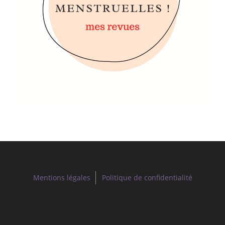
Mentions légales
Politique de confidentialité