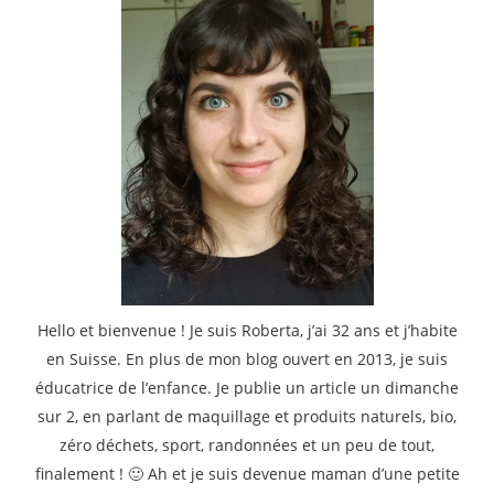
Hello et bienvenue ! Je suis Roberta, j’ai 32 ans et j’habite
en Suisse. En plus de mon blog ouvert en 2013, je suis
éducatrice de l’enfance. Je publie un article un dimanche
sur 2, en parlant de maquillage et produits naturels, bio,
zéro déchets, sport, randonnées et un peu de tout,
finalement ! 🙂 Ah et je suis devenue maman d’une petite