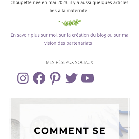
choupette née en mai 2023, il y a aussi quelques articles
liés à la maternité !
En savoir plus sur moi, sur la création du blog ou sur ma
vision des partenariats !
MES RÉSEAUX SOCIAUX
Instagram
Facebook
Pinterest
Twitter
YouTube