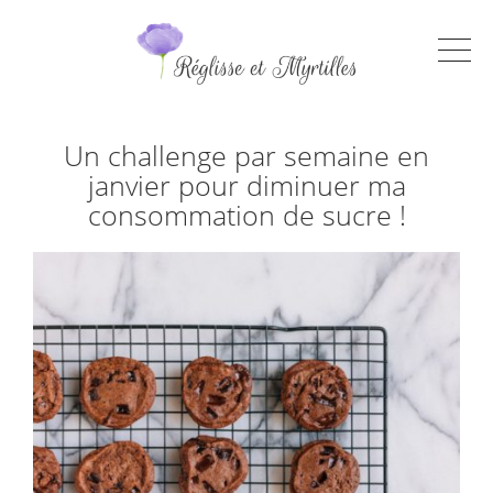
Un challenge par semaine en
janvier pour diminuer ma
consommation de sucre !