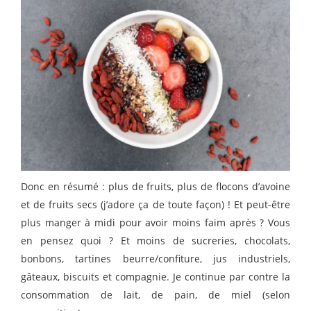
Donc en résumé : plus de fruits, plus de flocons d’avoine
et de fruits secs (j’adore ça de toute façon) ! Et peut-être
plus manger à midi pour avoir moins faim après ? Vous
en pensez quoi ? Et moins de sucreries, chocolats,
bonbons, tartines beurre/confiture, jus industriels,
gâteaux, biscuits et compagnie. Je continue par contre la
consommation de lait, de pain, de miel (selon