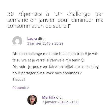
30 réponses à “
Un challenge par
semaine en janvier pour diminuer ma
consommation de sucre !
”
Laura
dit :
3 janvier 2018 à 20:29
Oh, ton challenge me tente beaucoup trop !! Je vais
te suivre et je verrai si j’arrive à m’y tenir 🙂
Dis voir, je peux en faire un billet sur mon blog
pour partager aussi avec mes abonnées ?
Bisous !
Répondre
Myrtilla
dit :
3 janvier 2018 à 21:50