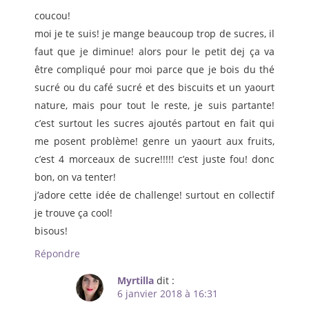
coucou!
moi je te suis! je mange beaucoup trop de sucres, il
faut que je diminue! alors pour le petit dej ça va
être compliqué pour moi parce que je bois du thé
sucré ou du café sucré et des biscuits et un yaourt
nature, mais pour tout le reste, je suis partante!
c’est surtout les sucres ajoutés partout en fait qui
me posent problème! genre un yaourt aux fruits,
c’est 4 morceaux de sucre!!!!! c’est juste fou! donc
bon, on va tenter!
j’adore cette idée de challenge! surtout en collectif
je trouve ça cool!
bisous!
Répondre
Myrtilla
dit :
6 janvier 2018 à 16:31