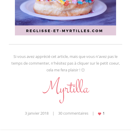
Si vous avez apprécié cet article, mais que vous n'avez pas le
temps de commenter, n'hésitez pas à cliquer sur le petit coeur,
cela me fera plaisir ! 🙂
3 janvier 2018
|
30 commentaires
|