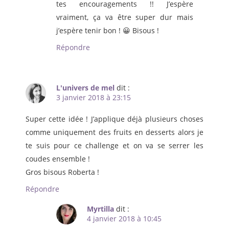
tes encouragements !! J’espère
vraiment, ça va être super dur mais
j’espère tenir bon ! 😀 Bisous !
Répondre
L'univers de mel
dit :
3 janvier 2018 à 23:15
Super cette idée ! J’applique déjà plusieurs choses
comme uniquement des fruits en desserts alors je
te suis pour ce challenge et on va se serrer les
coudes ensemble !
Gros bisous Roberta !
Répondre
Myrtilla
dit :
4 janvier 2018 à 10:45