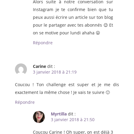
Alors suite à notre conversation sur
Instagram je te confirme bien que tu
peux aussi écrire un article sur ton blog
pour le partager avec tes abonnés 😉 Et
on se motive pour lundi ahaha 😛
Répondre
Carine
dit :
3 janvier 2018 à 21:19
Coucou ! Ton challenge est super et je me dis
exactement la même chose ! Je vais te suivre 🙂
Répondre
Myrtilla
dit :
3 janvier 2018 à 21:50
Coucou Carine ! Oh super, on est déjà 3