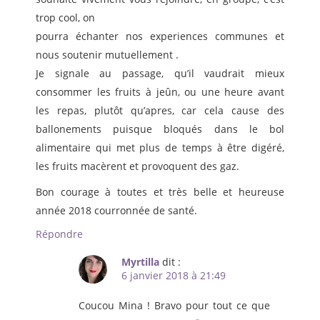
trop cool, on
pourra échanter nos experiences communes et
nous soutenir mutuellement .
Je signale au passage, qu’il vaudrait mieux
consommer les fruits à jeûn, ou une heure avant
les repas, plutôt qu’apres, car cela cause des
ballonements puisque bloqués dans le bol
alimentaire qui met plus de temps à être digéré,
les fruits macèrent et provoquent des gaz.
Bon courage à toutes et très belle et heureuse
année 2018 courronnée de santé.
Répondre
Myrtilla
dit :
6 janvier 2018 à 21:49
Coucou Mina ! Bravo pour tout ce que