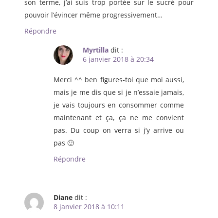
son terme, j’ai suis trop portée sur le sucré pour
pouvoir l’évincer même progressivement…
Répondre
Myrtilla
dit :
6 janvier 2018 à 20:34
Merci ^^ ben figures-toi que moi aussi,
mais je me dis que si je n’essaie jamais,
je vais toujours en consommer comme
maintenant et ça, ça ne me convient
pas. Du coup on verra si j’y arrive ou
pas 🙂
Répondre
Diane
dit :
8 janvier 2018 à 10:11