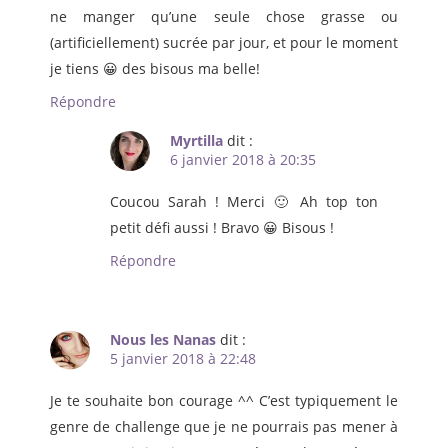
ne manger qu’une seule chose grasse ou
(artificiellement) sucrée par jour, et pour le moment
je tiens 😀 des bisous ma belle!
Répondre
Myrtilla
dit :
6 janvier 2018 à 20:35
Coucou Sarah ! Merci 🙂 Ah top ton
petit défi aussi ! Bravo 😀 Bisous !
Répondre
Nous les Nanas
dit :
5 janvier 2018 à 22:48
Je te souhaite bon courage ^^ C’est typiquement le
genre de challenge que je ne pourrais pas mener à