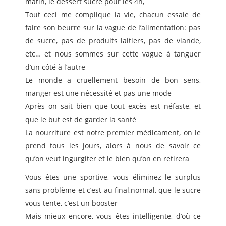
matin, le dessert sucré pour les 4h,
Tout ceci me complique la vie, chacun essaie de
faire son beurre sur la vague de l’alimentation: pas
de sucre, pas de produits laitiers, pas de viande,
etc… et nous sommes sur cette vague à tanguer
d’un côté à l’autre
Le monde a cruellement besoin de bon sens,
manger est une nécessité et pas une mode
Après on sait bien que tout excès est néfaste, et
que le but est de garder la santé
La nourriture est notre premier médicament, on le
prend tous les jours, alors à nous de savoir ce
qu’on veut ingurgiter et le bien qu’on en retirera
Vous êtes une sportive, vous éliminez le surplus
sans problème et c’est au final,normal, que le sucre
vous tente, c’est un booster
Mais mieux encore, vous êtes intelligente, d’où ce