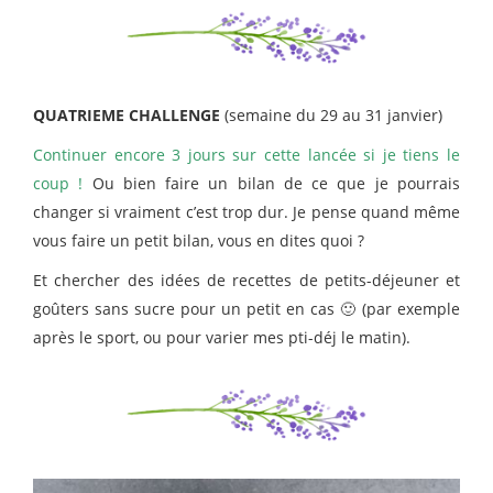
QUATRIEME CHALLENGE
(semaine du 29 au 31 janvier)
Continuer encore 3 jours sur cette lancée si je tiens le
coup !
Ou bien faire un bilan de ce que je pourrais
changer si vraiment c’est trop dur. Je pense quand même
vous faire un petit bilan, vous en dites quoi ?
Et chercher des idées de recettes de petits-déjeuner et
goûters sans sucre pour un petit en cas 🙂 (par exemple
après le sport, ou pour varier mes pti-déj le matin).