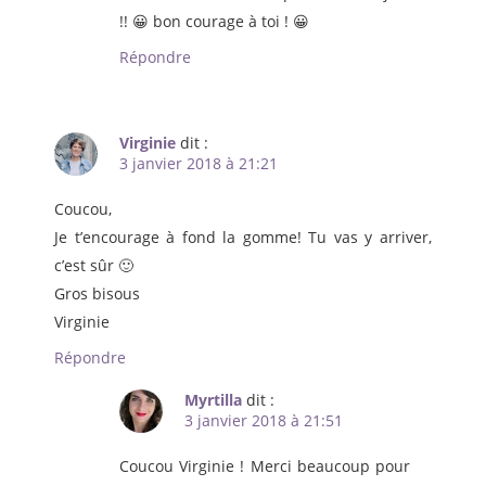
!! 😀 bon courage à toi ! 😀
Répondre
Virginie
dit :
3 janvier 2018 à 21:21
Coucou,
Je t’encourage à fond la gomme! Tu vas y arriver,
c’est sûr 🙂
Gros bisous
Virginie
Répondre
Myrtilla
dit :
3 janvier 2018 à 21:51
Coucou Virginie ! Merci beaucoup pour