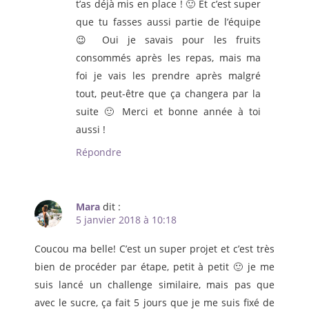
t’as déjà mis en place ! 🙂 Et c’est super
que tu fasses aussi partie de l’équipe
😉 Oui je savais pour les fruits
consommés après les repas, mais ma
foi je vais les prendre après malgré
tout, peut-être que ça changera par la
suite 🙂 Merci et bonne année à toi
aussi !
Répondre
Mara
dit :
5 janvier 2018 à 10:18
Coucou ma belle! C’est un super projet et c’est très
bien de procéder par étape, petit à petit 🙂 je me
suis lancé un challenge similaire, mais pas que
avec le sucre, ça fait 5 jours que je me suis fixé de