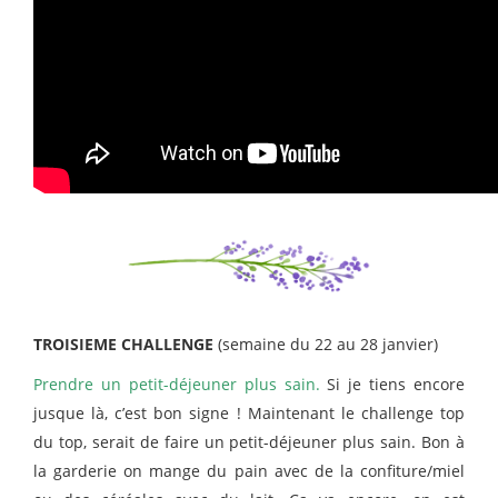
TROISIEME CHALLENGE
(semaine du 22 au 28 janvier)
Prendre un petit-déjeuner plus sain.
Si je tiens encore
jusque là, c’est bon signe ! Maintenant le challenge top
du top, serait de faire un petit-déjeuner plus sain. Bon à
la garderie on mange du pain avec de la confiture/miel