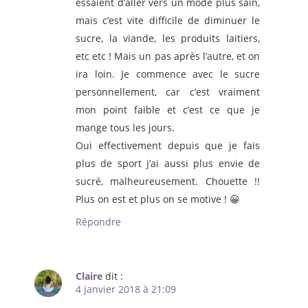
essaient d’aller vers un mode plus sain,
mais c’est vite difficile de diminuer le
sucre, la viande, les produits laitiers,
etc etc ! Mais un pas après l’autre, et on
ira loin. Je commence avec le sucre
personnellement, car c’est vraiment
mon point faible et c’est ce que je
mange tous les jours.
Oui effectivement depuis que je fais
plus de sport j’ai aussi plus envie de
sucré, malheureusement. Chouette !!
Plus on est et plus on se motive ! 😀
Répondre
Claire
dit :
4 janvier 2018 à 21:09