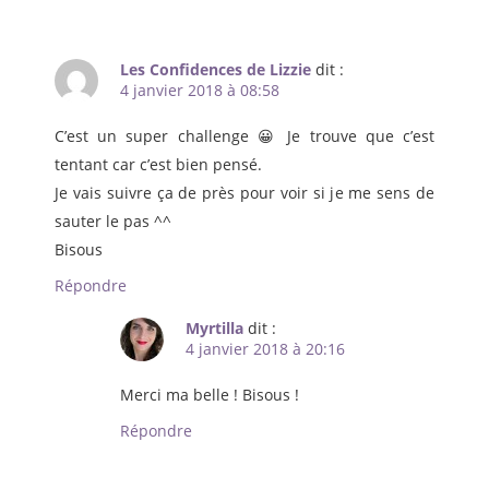
Les Confidences de Lizzie
dit :
4 janvier 2018 à 08:58
C’est un super challenge 😀 Je trouve que c’est
tentant car c’est bien pensé.
Je vais suivre ça de près pour voir si je me sens de
sauter le pas ^^
Bisous
Répondre
Myrtilla
dit :
4 janvier 2018 à 20:16
Merci ma belle ! Bisous !
Répondre