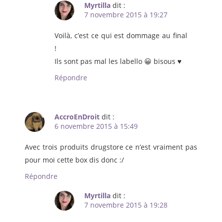
Myrtilla
dit :
7 novembre 2015 à 19:27
Voilà, c’est ce qui est dommage au final
!
Ils sont pas mal les labello 😀 bisous ♥
Répondre
AccroEnDroit
dit :
6 novembre 2015 à 15:49
Avec trois produits drugstore ce n’est vraiment pas
pour moi cette box dis donc :/
Répondre
Myrtilla
dit :
7 novembre 2015 à 19:28