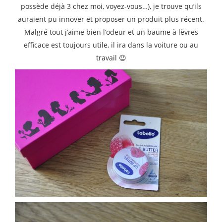
possède déjà 3 chez moi, voyez-vous…), je trouve qu’ils
auraient pu innover et proposer un produit plus récent.
Malgré tout j’aime bien l’odeur et un baume à lèvres
efficace est toujours utile, il ira dans la voiture ou au
travail 😉