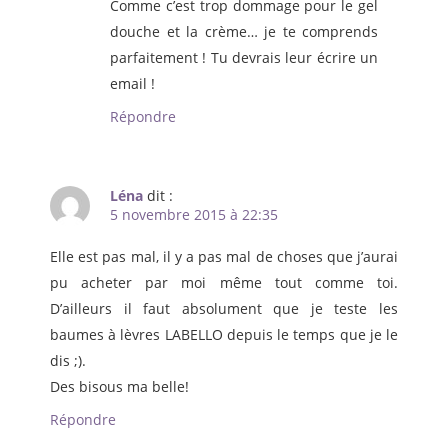
Comme c’est trop dommage pour le gel
douche et la crème… je te comprends
parfaitement ! Tu devrais leur écrire un
email !
Répondre
Léna
dit :
5 novembre 2015 à 22:35
Elle est pas mal, il y a pas mal de choses que j’aurai
pu acheter par moi même tout comme toi.
D’ailleurs il faut absolument que je teste les
baumes à lèvres LABELLO depuis le temps que je le
dis ;).
Des bisous ma belle!
Répondre