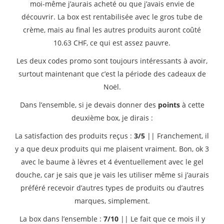
moi-même j’aurais acheté ou que j’avais envie de
découvrir. La box est rentabilisée avec le gros tube de
crème, mais au final les autres produits auront coûté
10.63 CHF, ce qui est assez pauvre.
Les deux codes promo sont toujours intéressants à avoir,
surtout maintenant que c’est la période des cadeaux de
Noël.
Dans l’ensemble, si je devais donner des
points
à cette
deuxième box, je dirais :
La satisfaction des produits reçus :
3/5
|| Franchement, il
y a que deux produits qui me plaisent vraiment. Bon, ok 3
avec le baume à lèvres et 4 éventuellement avec le gel
douche, car je sais que je vais les utiliser même si j’aurais
préféré recevoir d’autres types de produits ou d’autres
marques, simplement.
La box dans l’ensemble :
7/10
|| Le fait que ce mois il y