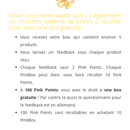
Sinon vous devez savoir qu’il y a également
un chouette système de points à récolter
pour avoir une box gratuite :
Vous recevez votre box, qui contient environ 5
produits.
Vous laissez un feedback sous chaque produit
reçu.
Chaque feedback vaut 2 Pink Points. Chaque
PinkBox peut donc vous faire récolter 10 Pink
Points.
À
100 Pink Points
, vous avez le droit à
une box
gratuite
! Par contre là aussi le questionnaire pour
le feedback est en allemand.
100 Pink Points sont récoltables en achetant 10
PinkBox.