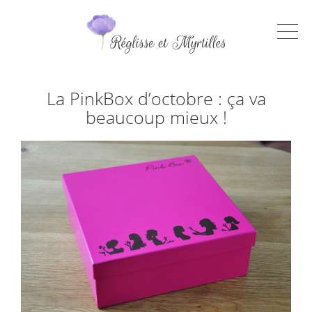
La PinkBox d’octobre : ça va
beaucoup mieux !