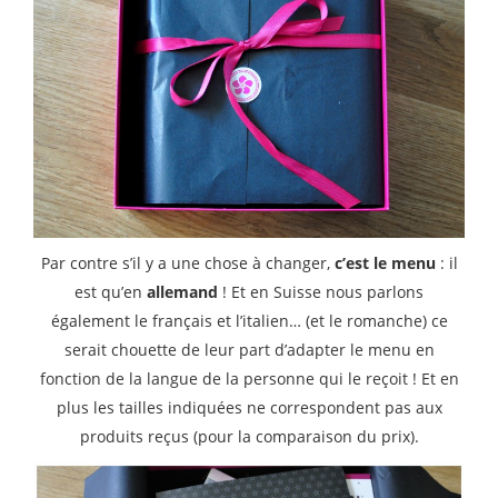
Par contre s’il y a une chose à changer,
c’est le menu
: il
est qu’en
allemand
! Et en Suisse nous parlons
également le français et l’italien… (et le romanche) ce
serait chouette de leur part d’adapter le menu en
fonction de la langue de la personne qui le reçoit ! Et en
plus les tailles indiquées ne correspondent pas aux
produits reçus (pour la comparaison du prix).