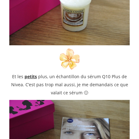
Et les
petits
plus, un échantillon du sérum Q10 Plus de
Nivea. C’est pas trop mal aussi, je me demandais ce que
valait ce sérum 🙂