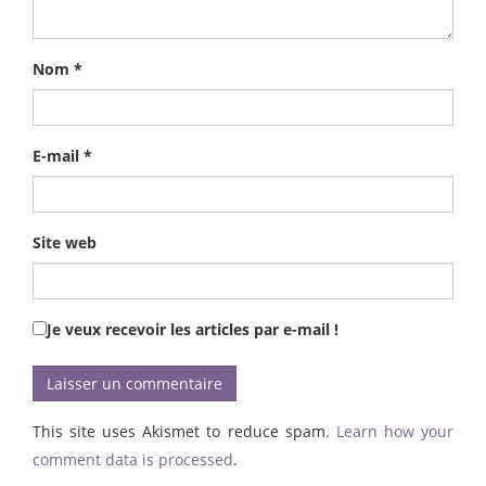
Nom
*
E-mail
*
Site web
Je veux recevoir les articles par e-mail !
This site uses Akismet to reduce spam.
Learn how your
comment data is processed
.