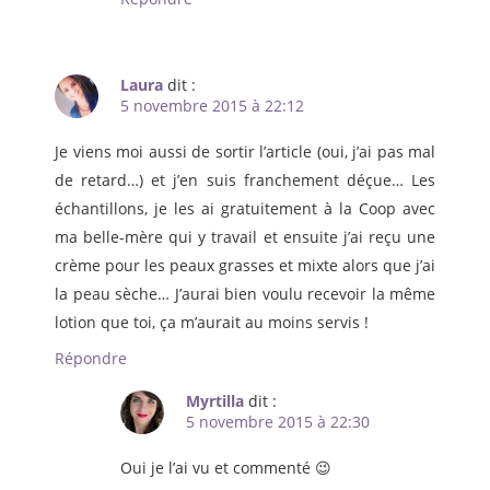
Laura
dit :
5 novembre 2015 à 22:12
Je viens moi aussi de sortir l’article (oui, j’ai pas mal
de retard…) et j’en suis franchement déçue… Les
échantillons, je les ai gratuitement à la Coop avec
ma belle-mère qui y travail et ensuite j’ai reçu une
crème pour les peaux grasses et mixte alors que j’ai
la peau sèche… J’aurai bien voulu recevoir la même
lotion que toi, ça m’aurait au moins servis !
Répondre
Myrtilla
dit :
5 novembre 2015 à 22:30
Oui je l’ai vu et commenté 😉