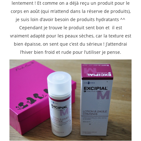
lentement ! Et comme on a déjà reçu un produit pour le
corps en août (qui m’attend dans la réserve de produits),
je suis loin d’avoir besoin de produits hydratants ^^
Cependant je trouve le produit sent bon et il est
vraiment adapté pour les peaux sèches, car la texture est
bien épaisse, on sent que c’est du sérieux ! J’attendrai
l’hiver bien froid et rude pour l’utiliser je pense.