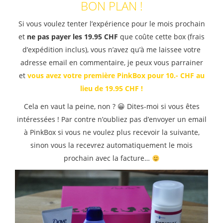
BON PLAN !
Si vous voulez tenter l’expérience pour le mois prochain
et
ne pas payer les 19.95 CHF
que coûte cette box (frais
d’expédition inclus), vous n’avez qu’à me laissee votre
adresse email en commentaire, je peux vous parrainer
et
vous avez votre première PinkBox pour 10.- CHF au
lieu de 19.95 CHF !
Cela en vaut la peine, non ? 😀 Dites-moi si vous êtes
intéressées ! Par contre n’oubliez pas d’envoyer un email
à PinkBox si vous ne voulez plus recevoir la suivante,
sinon vous la recevrez automatiquement le mois
prochain avec la facture…