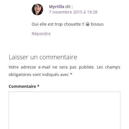
Myrtilla
dit :
7 novembre 2015 à 19:28
Oui elle est trop chouette !! 😀 bisous
Répondre
Laisser un commentaire
Votre adresse e-mail ne sera pas publiée.
Les champs
obligatoires sont indiqués avec
*
Commentaire
*