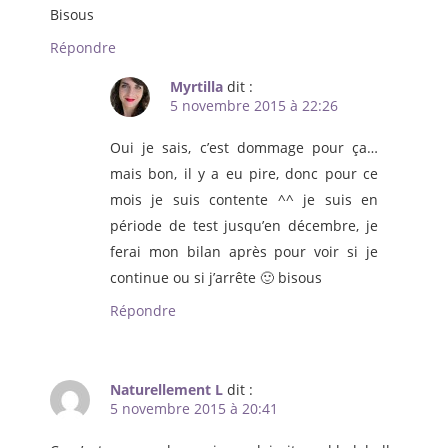
Bisous
Répondre
Myrtilla
dit :
5 novembre 2015 à 22:26
Oui je sais, c’est dommage pour ça…
mais bon, il y a eu pire, donc pour ce
mois je suis contente ^^ je suis en
période de test jusqu’en décembre, je
ferai mon bilan après pour voir si je
continue ou si j’arrête 🙂 bisous
Répondre
Naturellement L
dit :
5 novembre 2015 à 20:41