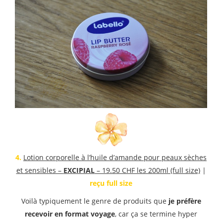
4.
Lotion corporelle à l’huile d’amande pour peaux sèches
et sensibles –
EXCIPIAL
– 19.50 CHF les 200ml (full size)
|
reçu full size
Voilà typiquement le genre de produits que
je préfère
recevoir en format voyage
, car ça se termine hyper