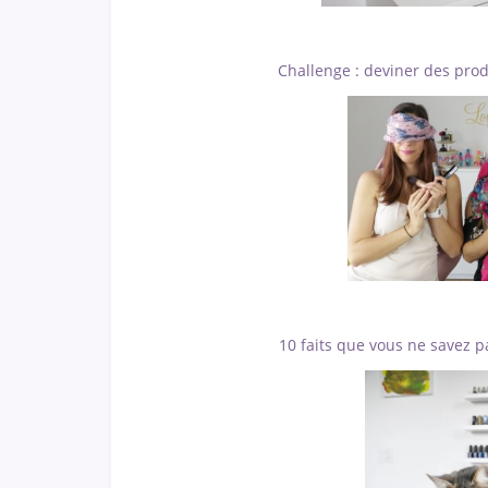
Challenge : deviner des produ
10 faits que vous ne savez p