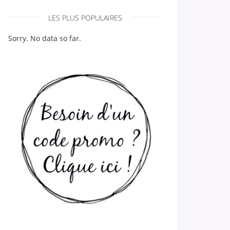
LES PLUS POPULAIRES
Sorry. No data so far.