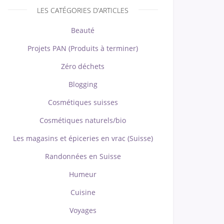
LES CATÉGORIES D’ARTICLES
Beauté
Projets PAN (Produits à terminer)
Zéro déchets
Blogging
Cosmétiques suisses
Cosmétiques naturels/bio
Les magasins et épiceries en vrac (Suisse)
Randonnées en Suisse
Humeur
Cuisine
Voyages