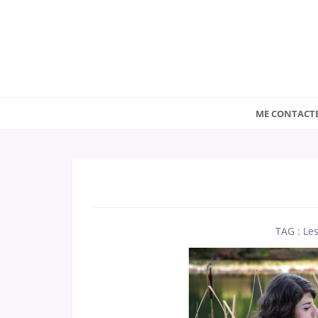
ME CONTACT
TAG : Les