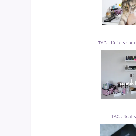
TAG : 10 faits sur
TAG : Real 