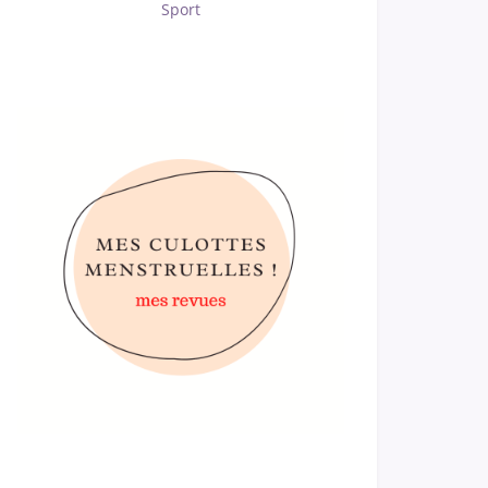
Sport