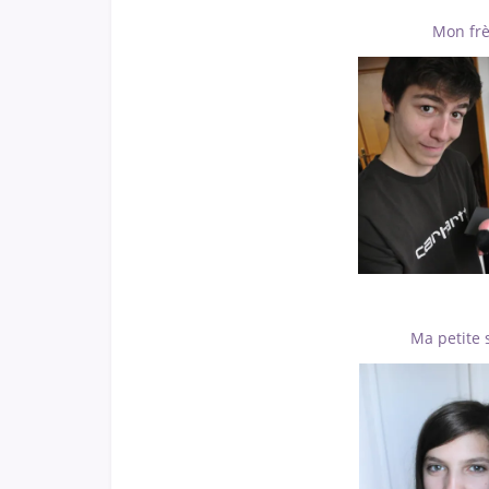
Mon frè
Ma petite 