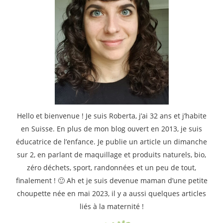
Hello et bienvenue ! Je suis Roberta, j’ai 32 ans et j’habite
en Suisse. En plus de mon blog ouvert en 2013, je suis
éducatrice de l’enfance. Je publie un article un dimanche
sur 2, en parlant de maquillage et produits naturels, bio,
zéro déchets, sport, randonnées et un peu de tout,
finalement ! 🙂 Ah et je suis devenue maman d’une petite
choupette née en mai 2023, il y a aussi quelques articles
liés à la maternité !