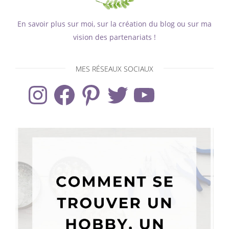
En savoir plus sur moi, sur la création du blog ou sur ma
vision des partenariats !
MES RÉSEAUX SOCIAUX
Instagram
Facebook
Pinterest
Twitter
YouTube