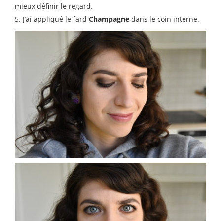
mieux définir le regard.
5. J’ai appliqué le fard
Champagne
dans le coin interne.