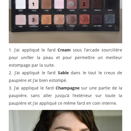
1. J’ai appliqué le fard
Cream
sous l’arcade sourcilière
pour unifier la peau et pour permettre un meilleur
estompage par la suite.
2. J’ai appliqué le fard
Sable
dans le tout le creux de
paupière et j’ai bien estompé.
3. J’ai appliqué le fard
Champagne
sur une partie de la
paupière, sans aller jusqu’à l’extérieur sur toute la
paupière et j’ai appliqué ce même fard en coin interne.