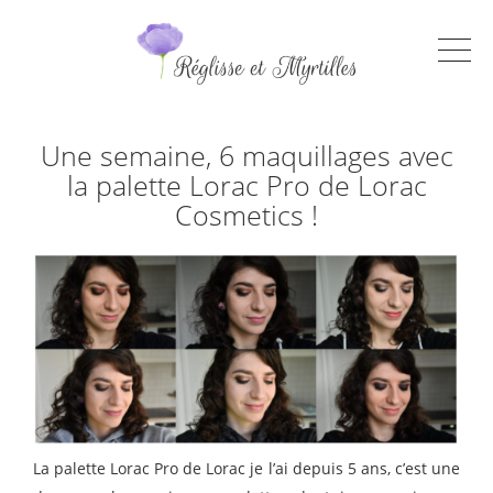
Une semaine, 6 maquillages avec
la palette Lorac Pro de Lorac
Cosmetics !
La palette Lorac Pro de Lorac je l’ai depuis 5 ans, c’est une