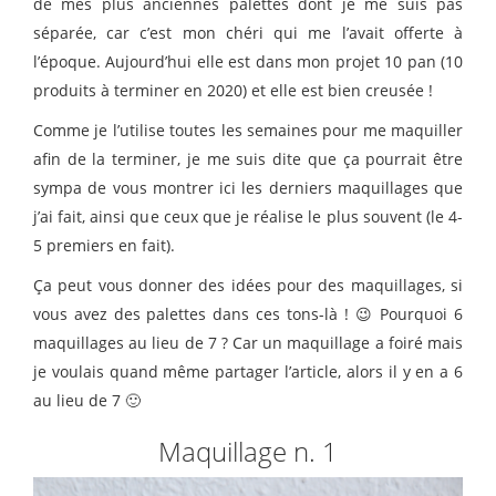
de mes plus anciennes palettes dont je me suis pas
séparée, car c’est mon chéri qui me l’avait offerte à
l’époque. Aujourd’hui elle est dans mon projet 10 pan (10
produits à terminer en 2020) et elle est bien creusée !
Comme je l’utilise toutes les semaines pour me maquiller
afin de la terminer, je me suis dite que ça pourrait être
sympa de vous montrer ici les derniers maquillages que
j’ai fait, ainsi que ceux que je réalise le plus souvent (le 4-
5 premiers en fait).
Ça peut vous donner des idées pour des maquillages, si
vous avez des palettes dans ces tons-là ! 😉 Pourquoi 6
maquillages au lieu de 7 ? Car un maquillage a foiré mais
je voulais quand même partager l’article, alors il y en a 6
au lieu de 7 🙂
Maquillage n. 1