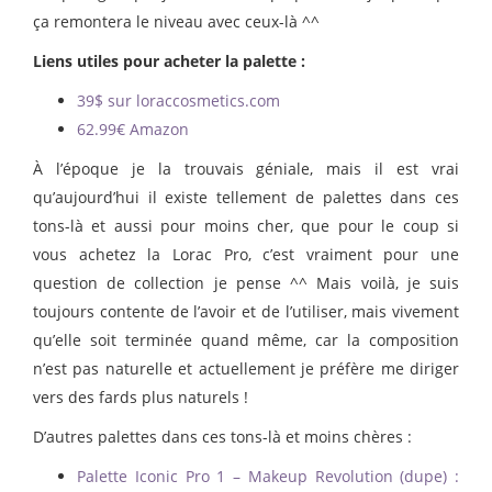
ça remontera le niveau avec ceux-là ^^
Liens utiles pour acheter la palette :
39$ sur loraccosmetics.com
62.99€ Amazon
À l’époque je la trouvais géniale, mais il est vrai
qu’aujourd’hui il existe tellement de palettes dans ces
tons-là et aussi pour moins cher, que pour le coup si
vous achetez la Lorac Pro, c’est vraiment pour une
question de collection je pense ^^ Mais voilà, je suis
toujours contente de l’avoir et de l’utiliser, mais vivement
qu’elle soit terminée quand même, car la composition
n’est pas naturelle et actuellement je préfère me diriger
vers des fards plus naturels !
D’autres palettes dans ces tons-là et moins chères :
Palette Iconic Pro 1 – Makeup Revolution (dupe) :