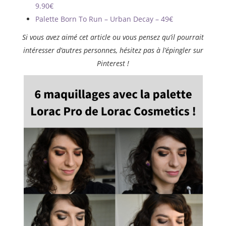
9.90€
Palette Born To Run – Urban Decay – 49€
Si vous avez aimé cet article ou vous pensez qu’il pourrait
intéresser d’autres personnes, hésitez pas à l’épingler sur
Pinterest !