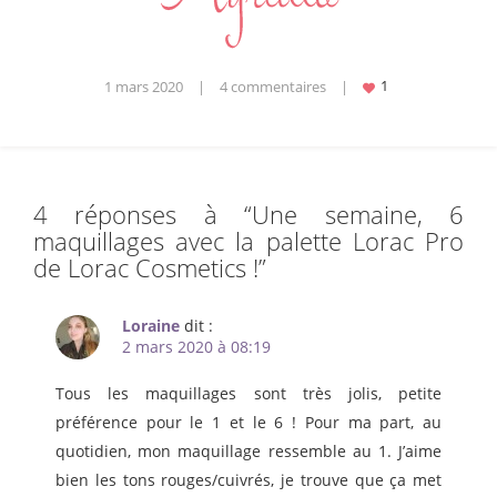
1 mars 2020
|
4 commentaires
|
4 réponses à “
Une semaine, 6
maquillages avec la palette Lorac Pro
de Lorac Cosmetics !
”
Loraine
dit :
2 mars 2020 à 08:19
Tous les maquillages sont très jolis, petite
préférence pour le 1 et le 6 ! Pour ma part, au
quotidien, mon maquillage ressemble au 1. J’aime
bien les tons rouges/cuivrés, je trouve que ça met