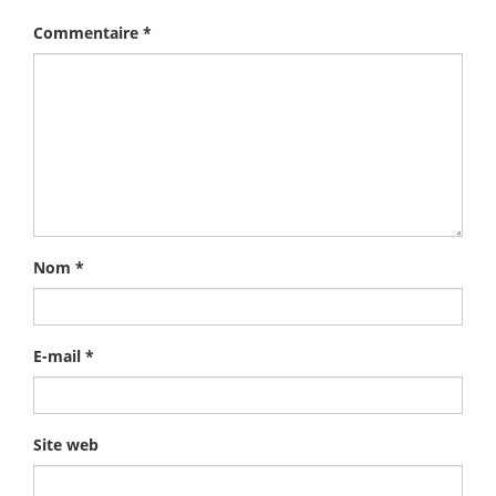
Commentaire
*
Nom
*
E-mail
*
Site web