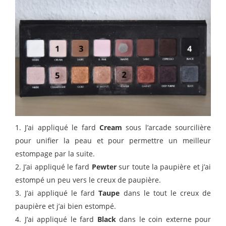
1. J’ai appliqué le fard
Cream
sous l’arcade sourcilière
pour unifier la peau et pour permettre un meilleur
estompage par la suite.
2. J’ai appliqué le fard
Pewter
sur toute la paupière et j’ai
estompé un peu vers le creux de paupière.
3. J’ai appliqué le fard
Taupe
dans le tout le creux de
paupière et j’ai bien estompé.
4. J’ai appliqué le fard
Black
dans le coin externe pour