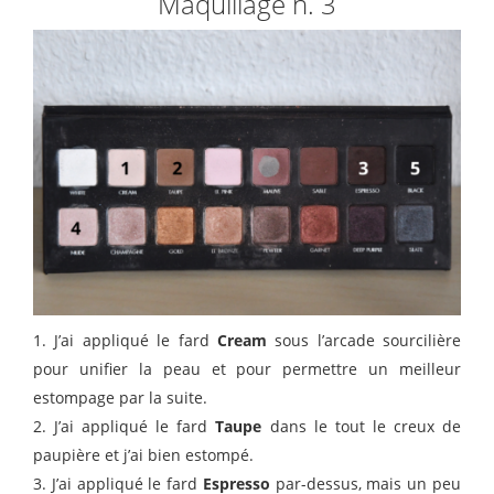
Maquillage n. 3
1. J’ai appliqué le fard
Cream
sous l’arcade sourcilière
pour unifier la peau et pour permettre un meilleur
estompage par la suite.
2. J’ai appliqué le fard
Taupe
dans le tout le creux de
paupière et j’ai bien estompé.
3. J’ai appliqué le fard
Espresso
par-dessus, mais un peu