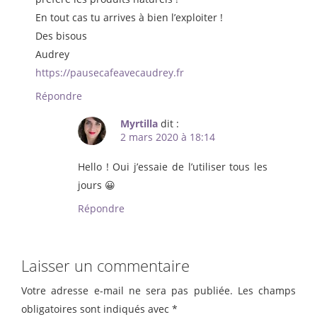
En tout cas tu arrives à bien l’exploiter !
Des bisous
Audrey
https://pausecafeavecaudrey.fr
Répondre
Myrtilla
dit :
2 mars 2020 à 18:14
Hello ! Oui j’essaie de l’utiliser tous les
jours 😀
Répondre
Laisser un commentaire
Votre adresse e-mail ne sera pas publiée.
Les champs
obligatoires sont indiqués avec
*