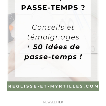
NEWSLETTER