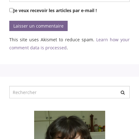
Je veux recevoir les articles par e-mail !
This site uses Akismet to reduce spam.
Learn how your
comment data is processed
.
Chercher
pour
: