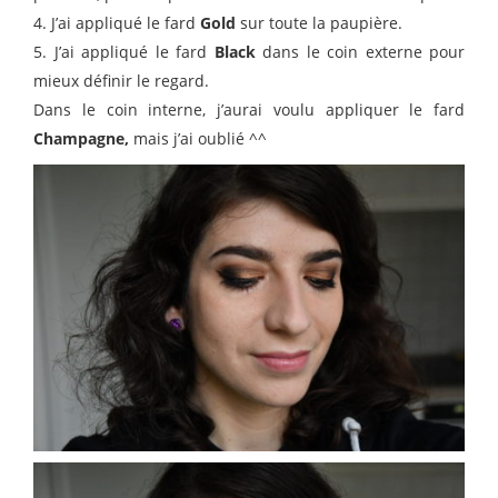
4. J’ai appliqué le fard
Gold
sur toute la paupière.
5. J’ai appliqué le fard
Black
dans le coin externe pour
mieux définir le regard.
Dans le coin interne, j’aurai voulu appliquer le fard
Champagne,
mais j’ai oublié ^^