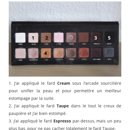
1. J’ai appliqué le fard
Cream
sous l’arcade sourcilière
pour unifier la peau et pour permettre un meilleur
estompage par la suite.
2. J’ai appliqué le fard
Taupe
dans le tout le creux de
paupière et j’ai bien estompé.
3. J’ai appliqué le fard
Espresso
par-dessus, mais un peu
plus bas, pour ne pas cacher totalement le fard Taupe.