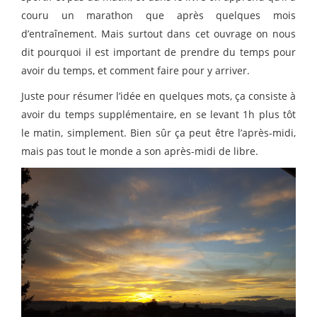
couru un marathon que après quelques mois
d’entraînement. Mais surtout dans cet ouvrage on nous
dit pourquoi il est important de prendre du temps pour
avoir du temps, et comment faire pour y arriver.
Juste pour résumer l’idée en quelques mots, ça consiste à
avoir du temps supplémentaire, en se levant 1h plus tôt
le matin, simplement. Bien sûr ça peut être l’après-midi,
mais pas tout le monde a son après-midi de libre.