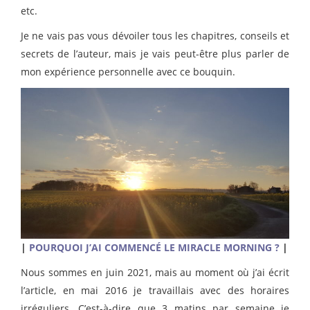
etc.
Je ne vais pas vous dévoiler tous les chapitres, conseils et
secrets de l’auteur, mais je vais peut-être plus parler de
mon expérience personnelle avec ce bouquin.
|
POURQUOI J’AI COMMENCÉ LE MIRACLE MORNING ?
|
Nous sommes en juin 2021, mais au moment où j’ai écrit
l’article, en mai 2016 je travaillais avec des horaires
irréguliers. C’est-à-dire que 3 matins par semaine je