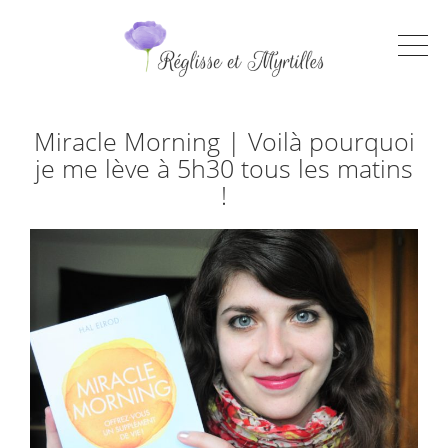
Miracle Morning | Voilà pourquoi
je me lève à 5h30 tous les matins
!