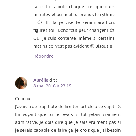
faire, tu rajoute chaque fois quelques
minutes et au final tu prends le rythme
! 🙂 Et là je vise le semi-marathon,
figures-toi ! Donc tout peut changer ! 😉
Oui je suis contente, même si certains
matins ce n’est pas évident 🙂 Bisous !!
Répondre
Aurélie
dit :
8 mai 2016 à 23:15
Coucou,
J’avais trop trop hâte de lire ton article à ce sujet :D.
En voyant que tu te levais si tôt j’étais vraiment
admirative. Je dois dire que je sais vraiment pas si
je serais capable de faire ça, je crois que j’ai besoin