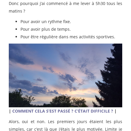
Donc pourquoi j’ai commencé à me lever à 5h30 tous les
matins ?
Pour avoir un rythme fixe.
Pour avoir plus de temps.
Pour être régulière dans mes activités sportives.
|
COMMENT CELA S’EST PASSÉ ? C’ÉTAIT DIFFICILE ?
|
Alors, oui et non. Les premiers jours étaient les plus
simples, car c’est là que j’étais le plus motivée. Limite je