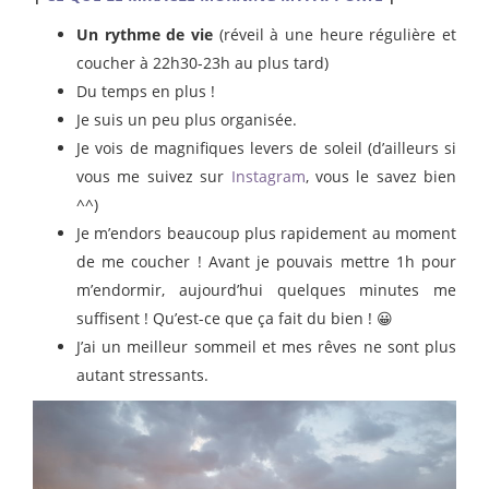
Un rythme de vie
(réveil à une heure régulière et
coucher à 22h30-23h au plus tard)
Du temps en plus !
Je suis un peu plus organisée.
Je vois de magnifiques levers de soleil (d’ailleurs si
vous me suivez sur
Instagram
, vous le savez bien
^^)
Je m’endors beaucoup plus rapidement au moment
de me coucher ! Avant je pouvais mettre 1h pour
m’endormir, aujourd’hui quelques minutes me
suffisent ! Qu’est-ce que ça fait du bien ! 😀
J’ai un meilleur sommeil et mes rêves ne sont plus
autant stressants.