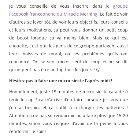
Je vous conseille de vous inscrire dans
le groupe
Facebook francophone du Miracle Morning
. Le fait de voir
d’autres se lever tôt, de voir leurs objectifs, leurs conseils
et leurs motivations, ça peut vous donner un petit coup
de boost lorsque ça va moins bien. Mais ce qui est
chouette, c’est que les gens de ce groupe partagent aussi
leurs baisses de moral, où les problèmes qu’ils ont
rencontré. On se sent moins seul du coup et on se dit
qu’on peut pas être au top tous les jours ! 🙂
Hésitez pas à faire une micro sieste l’après-midi !
Honnêtement, juste 15 minutes de micro sieste ça aide à
tenir le cap ! ça m’arrive d’en faire lorsque je sens que
j’en ai besoin, et ça suffit à recharger les batteries !
Attention à ne pas se rendormir ou à faire plus que 15-20
minutes, sinon vous risquez d’avoir de la peine à vous
rendormir le soir !