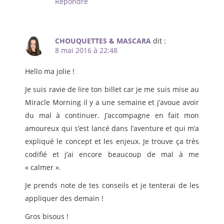
Répondre
CHOUQUETTES & MASCARA
dit :
8 mai 2016 à 22:48
Hello ma jolie !
Je suis ravie de lire ton billet car je me suis mise au
Miracle Morning il y a une semaine et j’avoue avoir
du mal à continuer. J’accompagne en fait mon
amoureux qui s’est lancé dans l’aventure et qui m’a
expliqué le concept et les enjeux. Je trouve ça très
codifié et j’ai encore beaucoup de mal à me
« calmer ».
Je prends note de tes conseils et je tenterai de les
appliquer des demain !
Gros bisous !