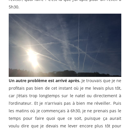
5h30.
Un autre problème est arrivé après.
Je trouvais que je ne
profitais pas bien de cet instant où je me levais plus tôt,
car j’étais trop longtemps sur le natel ou directement à
l’ordinateur. Et je n’arrivais pas à bien me réveiller. Puis
les matins où je commençais à 6h30, je ne prenais pas le
temps pour faire quoi que ce soit, puisque ça aurait
voulu dire que je devais me lever encore plus tôt pour