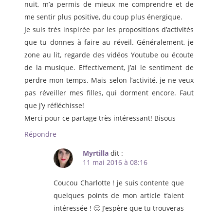
nuit, m’a permis de mieux me comprendre et de
me sentir plus positive, du coup plus énergique.
Je suis très inspirée par les propositions d’activités
que tu donnes à faire au réveil. Généralement, je
zone au lit, regarde des vidéos Youtube ou écoute
de la musique. Effectivement, j’ai le sentiment de
perdre mon temps. Mais selon l’activité, je ne veux
pas réveiller mes filles, qui dorment encore. Faut
que j’y réfléchisse!
Merci pour ce partage très intéressant! Bisous
Répondre
Myrtilla
dit :
11 mai 2016 à 08:16
Coucou Charlotte ! je suis contente que
quelques points de mon article t’aient
intéressée ! 🙂 J’espère que tu trouveras