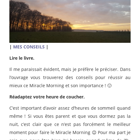
|
MES CONSEILS
|
Lire le livre.
Il me paraissait évident, mais je préfère le préciser. Dans
l’ouvrage vous trouverez des conseils pour réussir au
mieux ce Miracle Morning et son importance ! 🙂
Réadaptez votre heure de coucher.
C’est important d’avoir assez d’heures de sommeil quand
même ! Si vous êtes parent et que vous dormez pas la
nuit, c’est clair que ce n’est pas forcément le meilleur
moment pour faire le Miracle Morning 😉 Pour ma part je