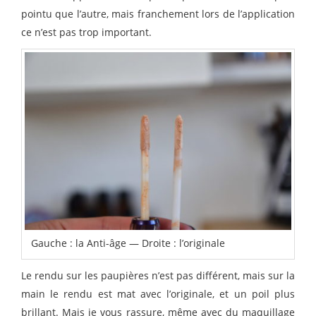
pointu que l’autre, mais franchement lors de l’application
ce n’est pas trop important.
Gauche : la Anti-âge — Droite : l’originale
Le rendu sur les paupières n’est pas différent, mais sur la
main le rendu est mat avec l’originale, et un poil plus
brillant. Mais je vous rassure, même avec du maquillage