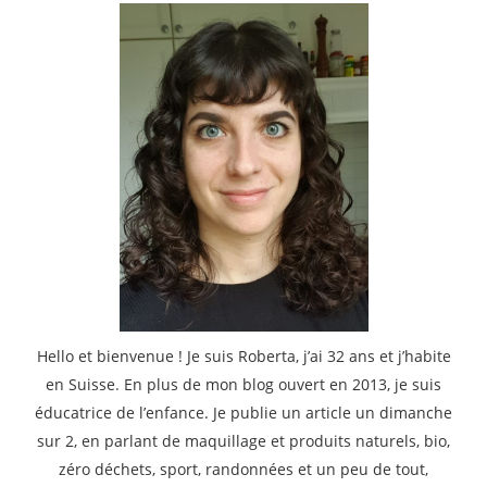
Hello et bienvenue ! Je suis Roberta, j’ai 32 ans et j’habite
en Suisse. En plus de mon blog ouvert en 2013, je suis
éducatrice de l’enfance. Je publie un article un dimanche
sur 2, en parlant de maquillage et produits naturels, bio,
zéro déchets, sport, randonnées et un peu de tout,