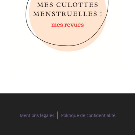
Mentions légales
Politique de confidentialité