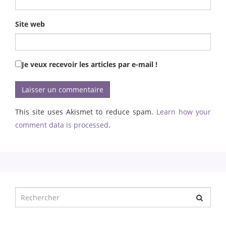
Site web
Je veux recevoir les articles par e-mail !
This site uses Akismet to reduce spam.
Learn how your
comment data is processed
.
Chercher
pour
: