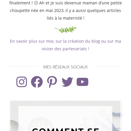
finalement ! 🙂 Ah et je suis devenue maman d’une petite
choupette née en mai 2023, il y a aussi quelques articles
liés à la maternité !
En savoir plus sur moi, sur la création du blog ou sur ma
vision des partenariats !
MES RÉSEAUX SOCIAUX
Instagram
Facebook
Pinterest
Twitter
YouTube