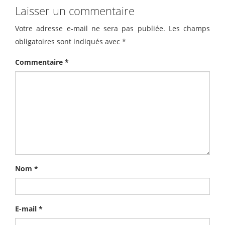
Laisser un commentaire
Votre adresse e-mail ne sera pas publiée.
Les champs
obligatoires sont indiqués avec
*
Commentaire
*
Nom
*
E-mail
*