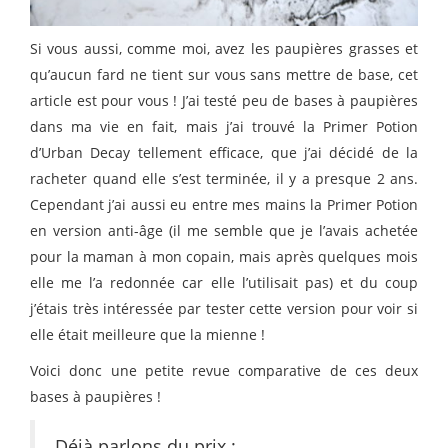
Si vous aussi, comme moi, avez les paupières grasses et
qu’aucun fard ne tient sur vous sans mettre de base, cet
article est pour vous ! J’ai testé peu de bases à paupières
dans ma vie en fait, mais j’ai trouvé la Primer Potion
d’Urban Decay tellement efficace, que j’ai décidé de la
racheter quand elle s’est terminée, il y a presque 2 ans.
Cependant j’ai aussi eu entre mes mains la Primer Potion
en version anti-âge (il me semble que je l’avais achetée
pour la maman à mon copain, mais après quelques mois
elle me l’a redonnée car elle l’utilisait pas) et du coup
j’étais très intéressée par tester cette version pour voir si
elle était meilleure que la mienne !
Voici donc une petite revue comparative de ces deux
bases à paupières !
Déjà parlons du prix :