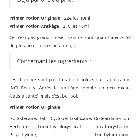
Primer Potion Originale :
22€ les 10ml
Primer Potion Anti-âge
:
27€ les 10ml
Ce n’est pas grand chose, mais ce sont quand même 5€
de plus pour la version anti-âge !
Concernant les ingrédients :
Les deux ne sont pas très bien notées sur l’application
INCI Beauty. Après la Anti-âge semble un peu mieux
(satisfaisante), mais c’est bof bof.
Primer Potion Originale :
Isododecane, Talc, Cyclopentasiloxane, Disteardimonium
Hectorite, Trimethylsiloxysilicate, Trihydroxystearin,
Polyethylene, Triethylhexanoin,