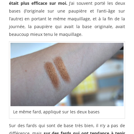
était plus efficace sur moi.
J’ai souvent porté les deux
bases (l’originale sur une paupière et l’anti-âge sur
l’autre) en portant le même maquillage, et à la fin de la
journée, la paupière qui avait la base originale, avait
beaucoup mieux tenu le maquillage.
Le même fard, appliqué sur les deux bases
Sur des fards qui sont de base très bien, il n’y a pas de
différence, mais
sur des fards qui ont tendance à tenir