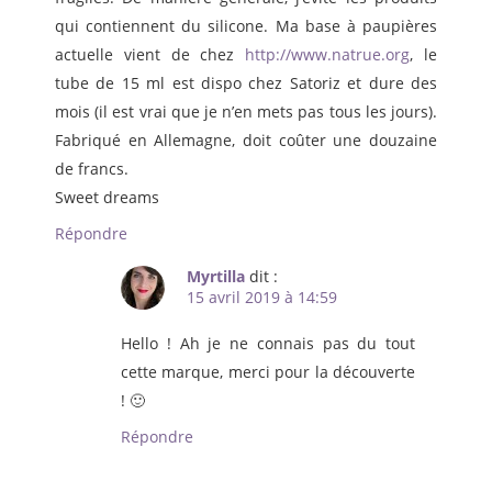
qui contiennent du silicone. Ma base à paupières
actuelle vient de chez
http://www.natrue.org
, le
tube de 15 ml est dispo chez Satoriz et dure des
mois (il est vrai que je n’en mets pas tous les jours).
Fabriqué en Allemagne, doit coûter une douzaine
de francs.
Sweet dreams
Répondre
Myrtilla
dit :
15 avril 2019 à 14:59
Hello ! Ah je ne connais pas du tout
cette marque, merci pour la découverte
! 🙂
Répondre