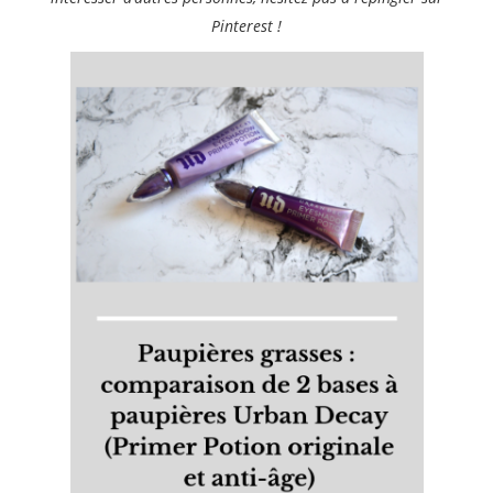
Pinterest !