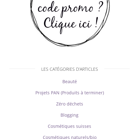
LES CATÉGORIES D’ARTICLES
Beauté
Projets PAN (Produits à terminer)
Zéro déchets
Blogging
Cosmétiques suisses
Cosmétiques naturels/bio