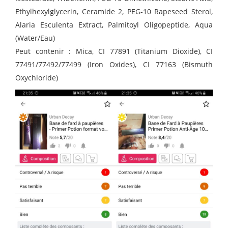
Ethylhexylglycerin, Ceramide 2, PEG-10 Rapeseed Sterol,
Alaria Esculenta Extract, Palmitoyl Oligopeptide, Aqua
(Water/Eau)
Peut contenir : Mica, CI 77891 (Titanium Dioxide), CI
77491/77492/77499 (Iron Oxides), CI 77163 (Bismuth
Oxychloride)