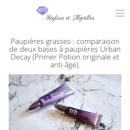
Paupières grasses : comparaison
de deux bases à paupières Urban
Decay (Primer Potion originale et
anti-âge).