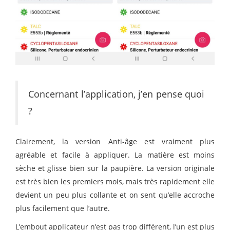
Concernant l’application, j’en pense quoi
?
Clairement, la version Anti-âge est vraiment plus
agréable et facile à appliquer. La matière est moins
sèche et glisse bien sur la paupière. La version originale
est très bien les premiers mois, mais très rapidement elle
devient un peu plus collante et on sent qu’elle accroche
plus facilement que l’autre.
L’embout applicateur n’est pas trop différent, l’un est plus