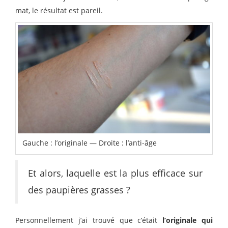
mat, le résultat est pareil.
Gauche : l’originale — Droite : l’anti-âge
Et alors, laquelle est la plus efficace sur
des paupières grasses ?
Personnellement j’ai trouvé que c’était
l’originale qui