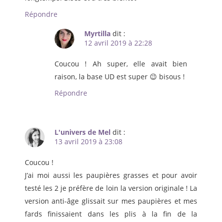
Répondre
Myrtilla
dit :
12 avril 2019 à 22:28
Coucou ! Ah super, elle avait bien
raison, la base UD est super 😉 bisous !
Répondre
L'univers de Mel
dit :
13 avril 2019 à 23:08
Coucou !
J’ai moi aussi les paupières grasses et pour avoir
testé les 2 je préfère de loin la version originale ! La
version anti-âge glissait sur mes paupières et mes
fards finissaient dans les plis à la fin de la