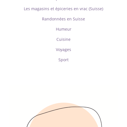
Les magasins et épiceries en vrac (Suisse)
Randonnées en Suisse
Humeur
Cuisine
Voyages
Sport