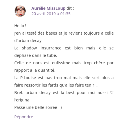
Aurélie MissLoup
dit :
20 avril 2019 à 01:35
Hello !
J’en ai testé des bases et je reviens toujours a celle
d’urban decay.
La shadow insurrance est bien mais elle se
déphase dans le tube.
Celle de nars est oufissime mais trop chère par
rapport a la quantité.
La P.Louise est pas trop mal mais elle sert plus a
faire ressortir les fards qu’a les faire tenir …
Bref, urban decay est la best pour moi aussi ♡
l’original
Passe une belle soirée =)
Répondre