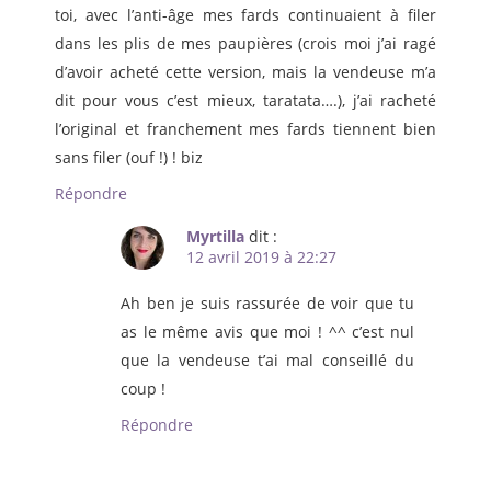
toi, avec l’anti-âge mes fards continuaient à filer
dans les plis de mes paupières (crois moi j’ai ragé
d’avoir acheté cette version, mais la vendeuse m’a
dit pour vous c’est mieux, taratata….), j’ai racheté
l’original et franchement mes fards tiennent bien
sans filer (ouf !) ! biz
Répondre
Myrtilla
dit :
12 avril 2019 à 22:27
Ah ben je suis rassurée de voir que tu
as le même avis que moi ! ^^ c’est nul
que la vendeuse t’ai mal conseillé du
coup !
Répondre