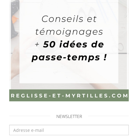
NEWSLETTER