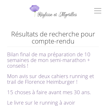
Résultats de recherche pour
compte-rendu
Bilan final de ma préparation de 10
semaines de mon semi-marathon +
conseils !
Mon avis sur deux cahiers running et
trail de Florence Heimburger !
15 choses à faire avant mes 30 ans.
Le livre sur le running à avoir