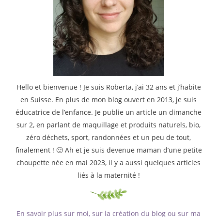
Hello et bienvenue ! Je suis Roberta, j’ai 32 ans et j’habite
en Suisse. En plus de mon blog ouvert en 2013, je suis
éducatrice de l’enfance. Je publie un article un dimanche
sur 2, en parlant de maquillage et produits naturels, bio,
zéro déchets, sport, randonnées et un peu de tout,
finalement ! 🙂 Ah et je suis devenue maman d’une petite
choupette née en mai 2023, il y a aussi quelques articles
liés à la maternité !
En savoir plus sur moi, sur la création du blog ou sur ma