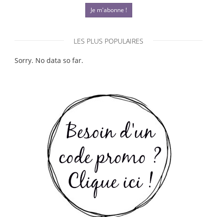
Je m'abonne !
LES PLUS POPULAIRES
Sorry. No data so far.