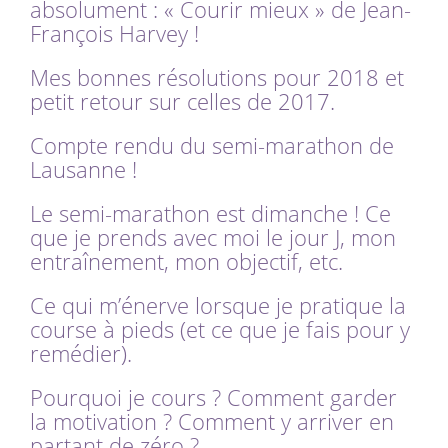
absolument : « Courir mieux » de Jean-
François Harvey !
Mes bonnes résolutions pour 2018 et
petit retour sur celles de 2017.
Compte rendu du semi-marathon de
Lausanne !
Le semi-marathon est dimanche ! Ce
que je prends avec moi le jour J, mon
entraînement, mon objectif, etc.
Ce qui m’énerve lorsque je pratique la
course à pieds (et ce que je fais pour y
remédier).
Pourquoi je cours ? Comment garder
la motivation ? Comment y arriver en
partant de zéro ?