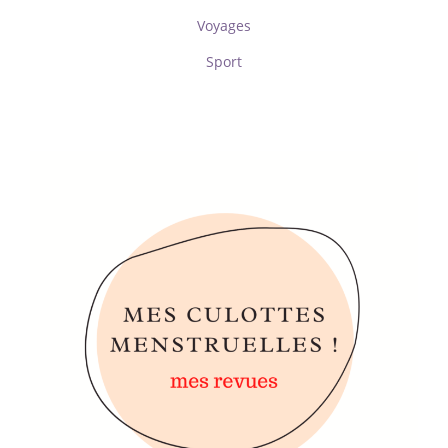
Voyages
Sport