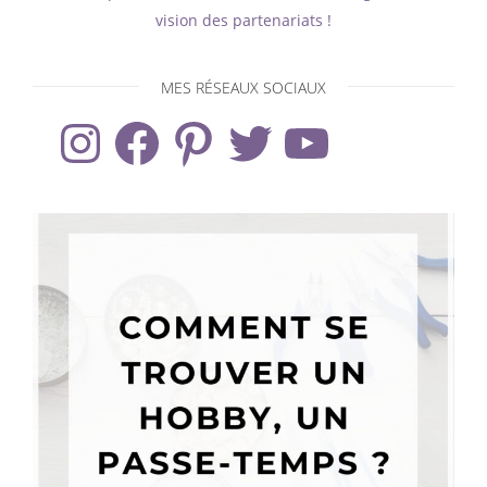
vision des partenariats !
MES RÉSEAUX SOCIAUX
Instagram
Facebook
Pinterest
Twitter
YouTube