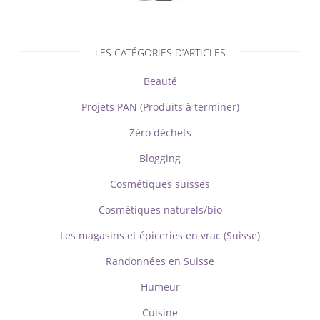
LES CATÉGORIES D’ARTICLES
Beauté
Projets PAN (Produits à terminer)
Zéro déchets
Blogging
Cosmétiques suisses
Cosmétiques naturels/bio
Les magasins et épiceries en vrac (Suisse)
Randonnées en Suisse
Humeur
Cuisine