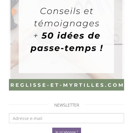
NEWSLETTER
Je m'abonne !