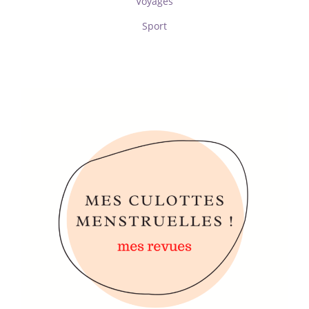
Voyages
Sport