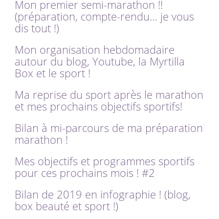
Mon premier semi-marathon !!
(préparation, compte-rendu… je vous
dis tout !)
Mon organisation hebdomadaire
autour du blog, Youtube, la Myrtilla
Box et le sport !
Ma reprise du sport après le marathon
et mes prochains objectifs sportifs!
Bilan à mi-parcours de ma préparation
marathon !
Mes objectifs et programmes sportifs
pour ces prochains mois ! #2
Bilan de 2019 en infographie ! (blog,
box beauté et sport !)