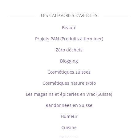
LES CATÉGORIES D’ARTICLES
Beauté
Projets PAN (Produits à terminer)
Zéro déchets
Blogging
Cosmétiques suisses
Cosmétiques naturels/bio
Les magasins et épiceries en vrac (Suisse)
Randonnées en Suisse
Humeur
Cuisine