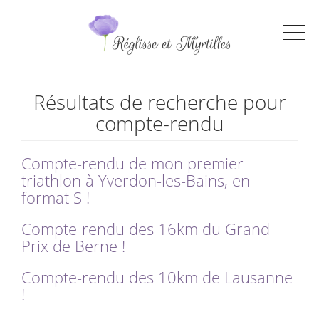
Résultats de recherche pour
compte-rendu
Compte-rendu de mon premier
triathlon à Yverdon-les-Bains, en
format S !
Compte-rendu des 16km du Grand
Prix de Berne !
Compte-rendu des 10km de Lausanne
!