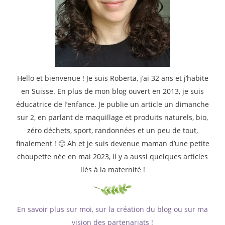
Hello et bienvenue ! Je suis Roberta, j’ai 32 ans et j’habite
en Suisse. En plus de mon blog ouvert en 2013, je suis
éducatrice de l’enfance. Je publie un article un dimanche
sur 2, en parlant de maquillage et produits naturels, bio,
zéro déchets, sport, randonnées et un peu de tout,
finalement ! 🙂 Ah et je suis devenue maman d’une petite
choupette née en mai 2023, il y a aussi quelques articles
liés à la maternité !
En savoir plus sur moi, sur la création du blog ou sur ma
vision des partenariats !