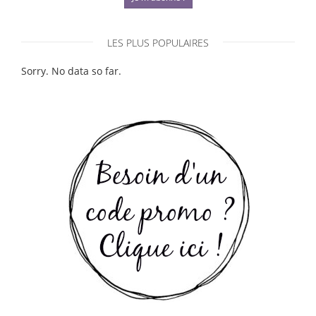
LES PLUS POPULAIRES
Sorry. No data so far.