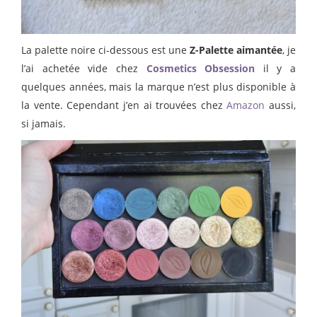
La palette noire ci-dessous est une
Z-Palette aimantée
, je
l’ai achetée vide chez
Cosmetics Obsession
il y a
quelques années, mais la marque n’est plus disponible à
la vente. Cependant j’en ai trouvées chez
Amazon
aussi,
si jamais.