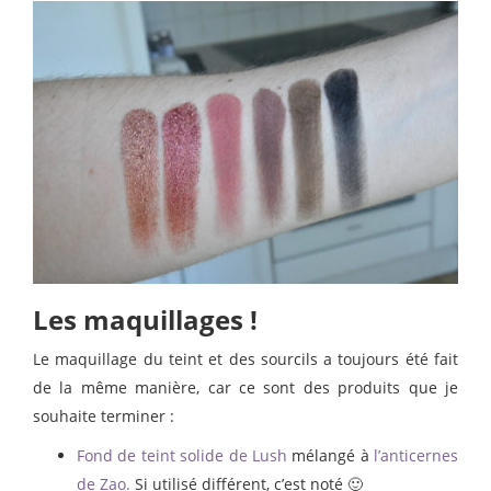
Les maquillages !
Le maquillage du teint et des sourcils a toujours été fait
de la même manière, car ce sont des produits que je
souhaite terminer :
Fond de teint solide de Lush
mélangé à
l’anticernes
de Zao.
Si utilisé différent, c’est noté 🙂