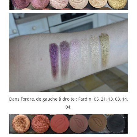
Dans l’ordre, de gauche à droite : Fard n. 05, 21, 13, 03, 14,
04.