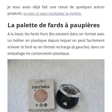
Je vous avais déjà fait une revue de quelques autres
produits,
la voici si vous souhaitez la (re)lire.
La palette de fards à paupières
À la base, les fards Puro Bio existent dans un format avec
un boîtier en plastique depuis lequel on peut facilement
enlever le fard ou en format recharge (à gauche), dans un
emballage mi-cartonné/mi-plastique.