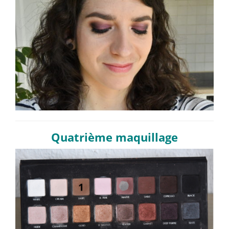
Quatrième maquillage