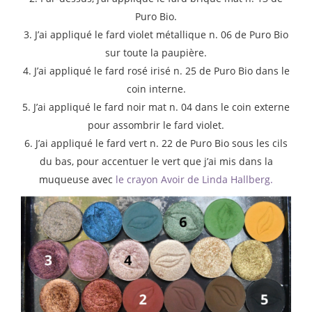
Puro Bio.
3. J’ai appliqué le fard violet métallique n. 06 de Puro Bio
sur toute la paupière.
4. J’ai appliqué le fard rosé irisé n. 25 de Puro Bio dans le
coin interne.
5. J’ai appliqué le fard noir mat n. 04 dans le coin externe
pour assombrir le fard violet.
6. J’ai appliqué le fard vert n. 22 de Puro Bio sous les cils
du bas, pour accentuer le vert que j’ai mis dans la
muqueuse avec
le crayon Avoir de Linda Hallberg.