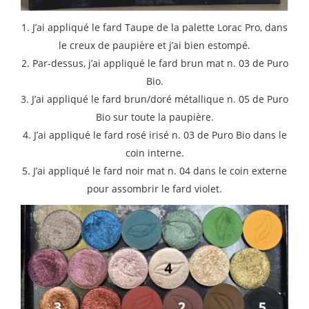
1. J’ai appliqué le fard Taupe de la palette Lorac Pro, dans
le creux de paupière et j’ai bien estompé.
2. Par-dessus, j’ai appliqué le fard brun mat n. 03 de Puro
Bio.
3. J’ai appliqué le fard brun/doré métallique n. 05 de Puro
Bio sur toute la paupière.
4. J’ai appliqué le fard rosé irisé n. 03 de Puro Bio dans le
coin interne.
5. J’ai appliqué le fard noir mat n. 04 dans le coin externe
pour assombrir le fard violet.