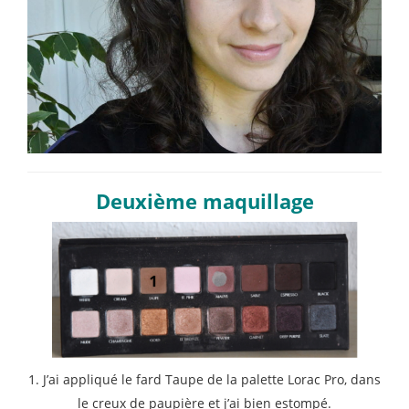
Deuxième maquillage
1. J’ai appliqué le fard Taupe de la palette Lorac Pro, dans
le creux de paupière et j’ai bien estompé.