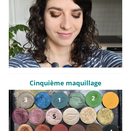
Cinquième maquillage