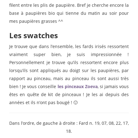
filent entre les plis de paupière. Bref je cherche encore la
base à paupières bio qui tienne du matin au soir pour
mes paupières grasses ^^
Les swatches
Je trouve que dans l’ensemble, les fards irisés ressortent
vraiment super bien, je suis impressionnée !
Personnellement je trouve qu’ils ressortent encore plus
lorsqu’ils sont appliqués au doigt sur les paupières, par
rapport au pinceau, mais au pinceau ils sont aussi très
bien ! Je vous conseille
les pinceaux Zoeva
, si jamais vous
êtes en quête de kit de pinceaux ! Je les ai depuis des
années et ils n’ont pas bougé ! 🙂
Dans l’ordre, de gauche à droite : Fard n. 19, 07, 08, 22, 17,
18.