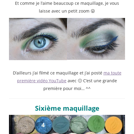
Et comme je l’aime beaucoup ce maquillage, je vous
laisse avec un petit zoom 😛
D’ailleurs j’ai filmé ce maquillage et j’ai posté
ma toute
première vidéo YouTube
avec 🙂 C’est une grande
première pour moi… ^^
Sixième maquillage