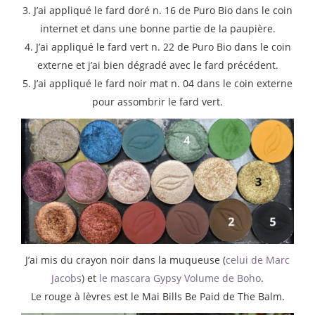
3. J’ai appliqué le fard doré n. 16 de Puro Bio dans le coin
internet et dans une bonne partie de la paupière.
4. J’ai appliqué le fard vert n. 22 de Puro Bio dans le coin
externe et j’ai bien dégradé avec le fard précédent.
5. J’ai appliqué le fard noir mat n. 04 dans le coin externe
pour assombrir le fard vert.
J’ai mis du crayon noir dans la muqueuse (
celui de Marc
Jacobs
) et
le mascara Gypsy Volume de Boho
.
Le rouge à lèvres est le Mai Bills Be Paid de The Balm.