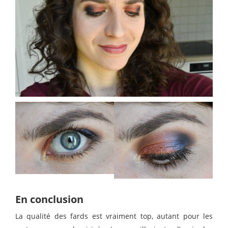
En conclusion
La qualité des fards est vraiment top, autant pour les