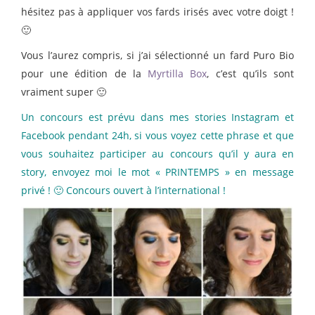
hésitez pas à appliquer vos fards irisés avec votre doigt !
🙂
Vous l’aurez compris, si j’ai sélectionné un fard Puro Bio
pour une édition de la
Myrtilla Box
, c’est qu’ils sont
vraiment super 🙂
Un concours est prévu dans mes stories Instagram et
Facebook pendant 24h, si vous voyez cette phrase et que
vous souhaitez participer au concours qu’il y aura en
story, envoyez moi le mot « PRINTEMPS » en message
privé ! 🙂 Concours ouvert à l’international !