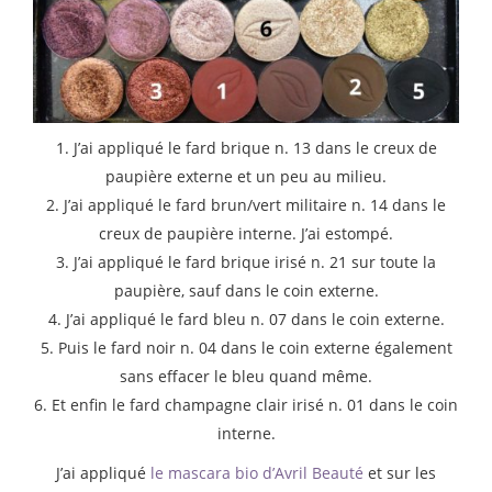
1. J’ai appliqué le fard brique n. 13 dans le creux de
paupière externe et un peu au milieu.
2. J’ai appliqué le fard brun/vert militaire n. 14 dans le
creux de paupière interne. J’ai estompé.
3. J’ai appliqué le fard brique irisé n. 21 sur toute la
paupière, sauf dans le coin externe.
4. J’ai appliqué le fard bleu n. 07 dans le coin externe.
5. Puis le fard noir n. 04 dans le coin externe également
sans effacer le bleu quand même.
6. Et enfin le fard champagne clair irisé n. 01 dans le coin
interne.
J’ai appliqué
le mascara bio d’Avril Beauté
et sur les