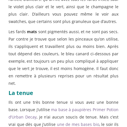
le violet plus clair et le vert, ainsi que le champagne le
plus clair. D’ailleurs vous pouvez même le voir aux
swatches, que certains sont plus granuleux que d’autres.
Les fards
mats
sont pigmentés aussi, et ne sont pas secs.
Par contre je trouve que selon les pinceaux qu’on utilise,
ils s’appliquent et travaillent plus ou moins bien. Après
tout dépend des couleurs, le bleu canard ci-dessous par
exemple, est toujours un peu plus compliqué à appliquer
que le vert je trouve, il est moins homogène. Il faut donc
en remettre à plusieurs reprises pour un résultat plus
net.
La tenue
Ils ont une très bonne tenue si vous avez une bonne
base. Lorsque j’utilise
ma base à paupières Primer Potion
d’Urban Decay
, je n’ai aucun soucis de tenue. Mais c’est
vrai que dès que j’utilise
une de mes bases bio
, le soir ils