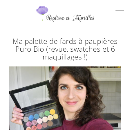
Ma palette de fards à paupières
Puro Bio (revue, swatches et 6
maquillages !)