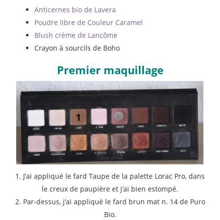
Anticernes bio de Lavera
Poudre libre de Couleur Caramel
Blush crème de Lancôme
Crayon à sourcils de Boho
Premier maquillage
1. J’ai appliqué le fard Taupe de la palette Lorac Pro, dans
le creux de paupière et j’ai bien estompé.
2. Par-dessus, j’ai appliqué le fard brun mat n. 14 de Puro
Bio.