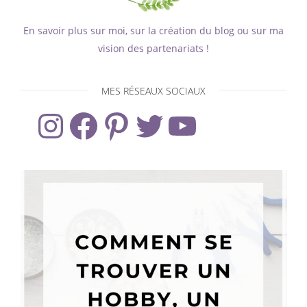
En savoir plus sur moi, sur la création du blog ou sur ma
vision des partenariats !
MES RÉSEAUX SOCIAUX
Instagram
Facebook
Pinterest
Twitter
YouTube