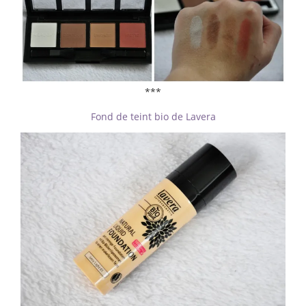
***
Fond de teint bio de Lavera