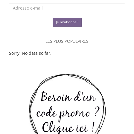
Je m'abonne !
LES PLUS POPULAIRES
Sorry. No data so far.