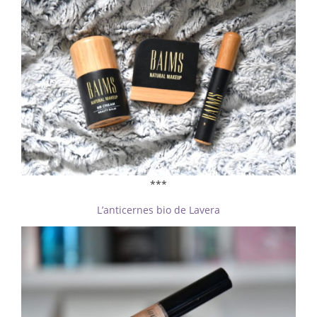
***
L’anticernes bio de Lavera