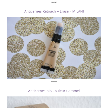
***
Anticernes Retouch + Erase – MILANI
***
Anticernes bio Couleur Caramel