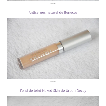
***
Anticernes naturel de Benecos
***
Fond de teint Naked Skin de Urban Decay