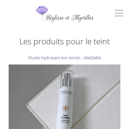
Les produits pour le teint
Fluide hydratant bio teinté – MADARA