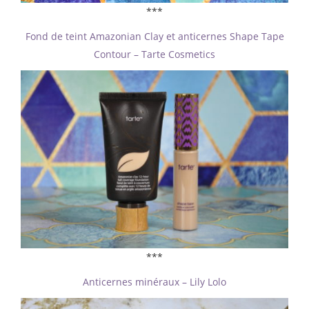
***
Fond de teint Amazonian Clay et anticernes Shape Tape
Contour – Tarte Cosmetics
***
Anticernes minéraux – Lily Lolo