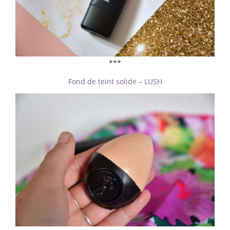
***
Fond de teint solide – LUSH