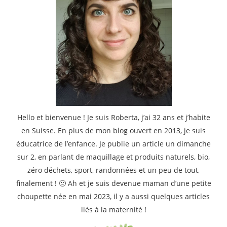
Hello et bienvenue ! Je suis Roberta, j’ai 32 ans et j’habite
en Suisse. En plus de mon blog ouvert en 2013, je suis
éducatrice de l’enfance. Je publie un article un dimanche
sur 2, en parlant de maquillage et produits naturels, bio,
zéro déchets, sport, randonnées et un peu de tout,
finalement ! 🙂 Ah et je suis devenue maman d’une petite
choupette née en mai 2023, il y a aussi quelques articles
liés à la maternité !