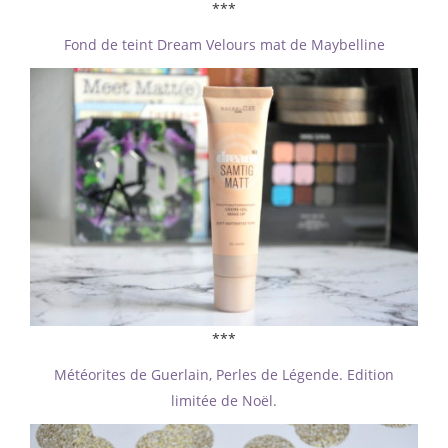
***
Fond de teint Dream Velours mat de Maybelline
***
Météorites de Guerlain, Perles de Légende. Edition
limitée de Noël.