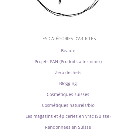
LES CATÉGORIES D’ARTICLES
Beauté
Projets PAN (Produits à terminer)
Zéro déchets
Blogging
Cosmétiques suisses
Cosmétiques naturels/bio
Les magasins et épiceries en vrac (Suisse)
Randonnées en Suisse