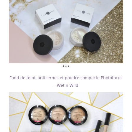
***
Fond de teint, anticernes et poudre compacte Photofocus
– Wet n Wild