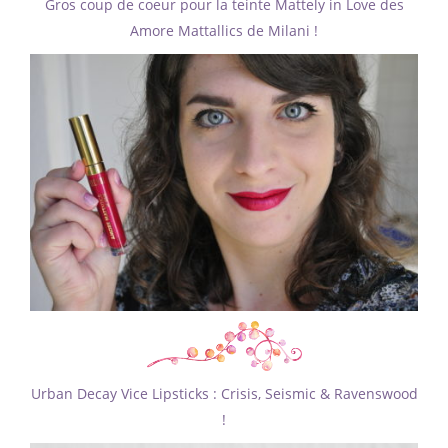
Gros coup de coeur pour la teinte Mattely in Love des
Amore Mattallics de Milani !
Urban Decay Vice Lipsticks : Crisis, Seismic & Ravenswood
!