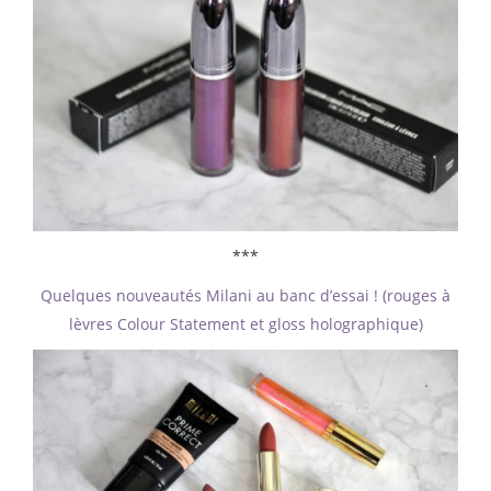
***
Quelques nouveautés Milani au banc d’essai ! (rouges à
lèvres Colour Statement et gloss holographique)