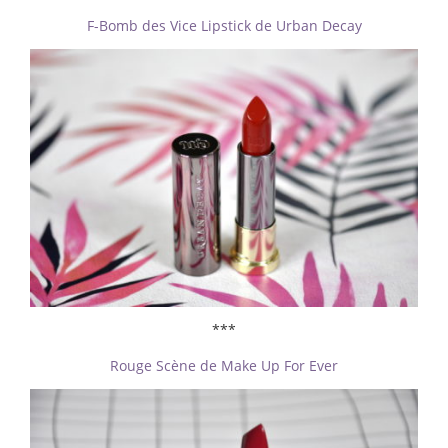
F-Bomb des Vice Lipstick de Urban Decay
***
Rouge Scène de Make Up For Ever