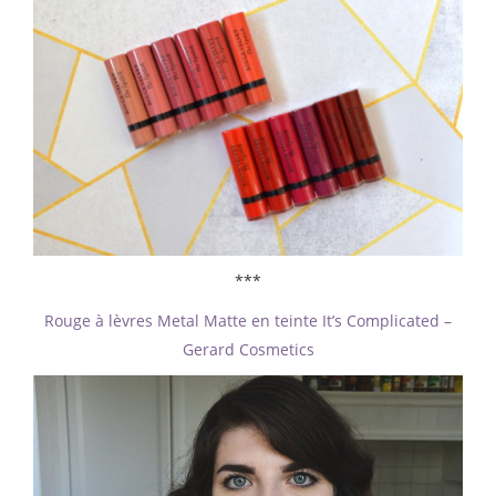
***
Rouge à lèvres Metal Matte en teinte It’s Complicated –
Gerard Cosmetics