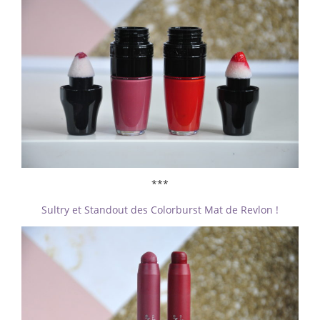
***
Sultry et Standout des Colorburst Mat de Revlon !