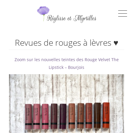
Revues de rouges à lèvres ♥
Zoom sur les nouvelles teintes des Rouge Velvet The
Lipstick – Bourjois