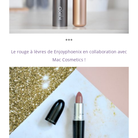
***
Le rouge à lèvres de Enjoyphoenix en collaboration avec
Mac Cosmetics !