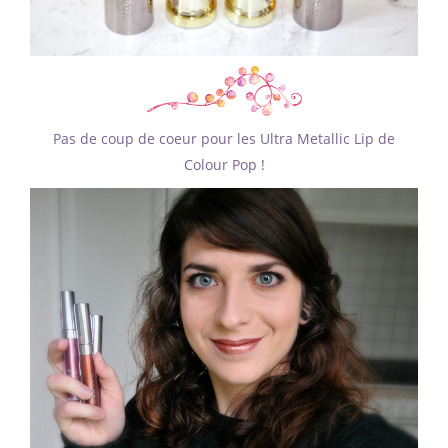
Pas de coup de coeur pour les Ultra Metallic Lip de
Colour Pop !