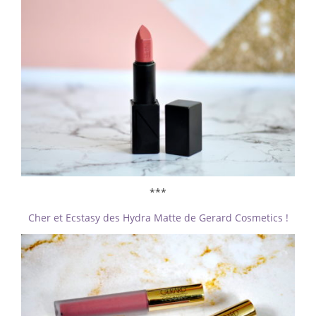
***
Cher et Ecstasy des Hydra Matte de Gerard Cosmetics !