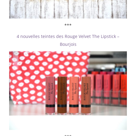
***
4 nouvelles teintes des Rouge Velvet The Lipstick –
Bourjois