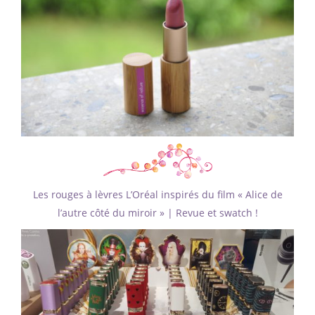
Les rouges à lèvres L’Oréal inspirés du film « Alice de
l’autre côté du miroir » | Revue et swatch !