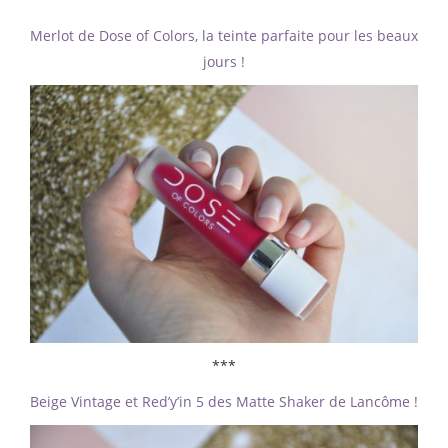
Merlot de Dose of Colors, la teinte parfaite pour les beaux
jours !
***
Beige Vintage et Red’y’in 5 des Matte Shaker de Lancôme !