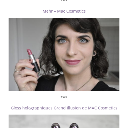
***
Mehr – Mac Cosmetics
***
Gloss holographiques Grand Illusion de MAC Cosmetics