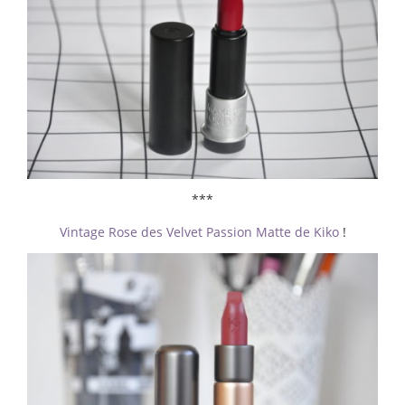
***
Vintage Rose des Velvet Passion Matte de Kiko
!