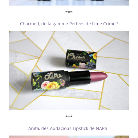
***
Charmed, de la gamme Perlees de Lime Crime !
***
Anita, des Audacious Lipstick de NARS !