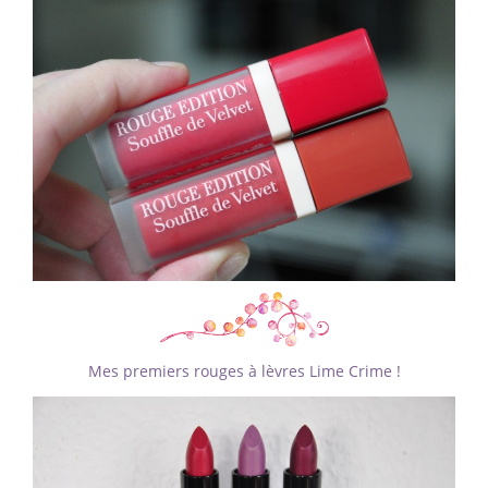
Mes premiers rouges à lèvres Lime Crime !