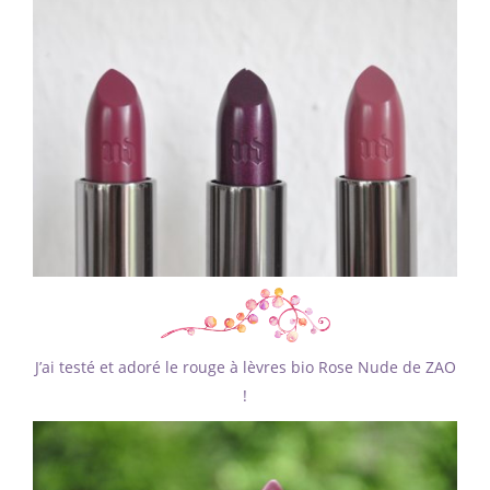
J’ai testé et adoré le rouge à lèvres bio Rose Nude de ZAO
!