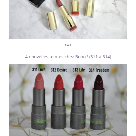
***
4 nouvelles teintes chez Boho ! (311 à 314)